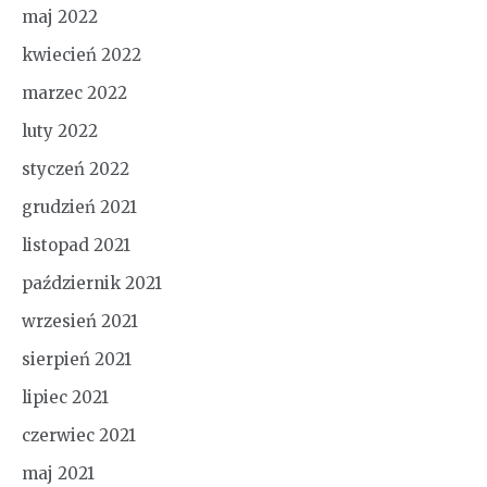
maj 2022
kwiecień 2022
marzec 2022
luty 2022
styczeń 2022
grudzień 2021
listopad 2021
październik 2021
wrzesień 2021
sierpień 2021
lipiec 2021
czerwiec 2021
maj 2021