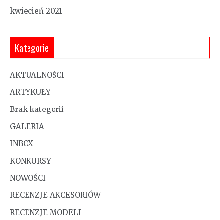
kwiecień 2021
Kategorie
AKTUALNOŚCI
ARTYKUŁY
Brak kategorii
GALERIA
INBOX
KONKURSY
NOWOŚCI
RECENZJE AKCESORIÓW
RECENZJE MODELI