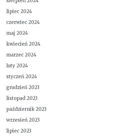
sierpień 2024
lipiec 2024
czerwiec 2024
maj 2024
kwiecień 2024
marzec 2024
luty 2024
styczeń 2024
grudzień 2023
listopad 2023
październik 2023
wrzesień 2023
lipiec 2023