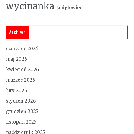
wycinanka
śmigłowiec
Archiwa
czerwiec 2026
maj 2026
kwiecień 2026
marzec 2026
luty 2026
styczeń 2026
grudzień 2025
listopad 2025
październik 2025