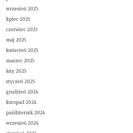
wrzesień 2025
lipiec 2025
czerwiec 2025
maj 2025
kwiecień 2025
marzec 2025
luty 2025
styczeń 2025
grudzień 2024
listopad 2024
październik 2024
wrzesień 2024