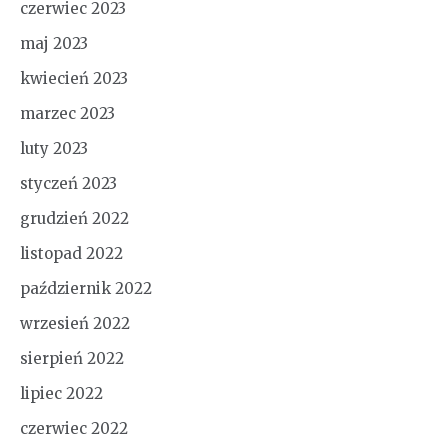
czerwiec 2023
maj 2023
kwiecień 2023
marzec 2023
luty 2023
styczeń 2023
grudzień 2022
listopad 2022
październik 2022
wrzesień 2022
sierpień 2022
lipiec 2022
czerwiec 2022