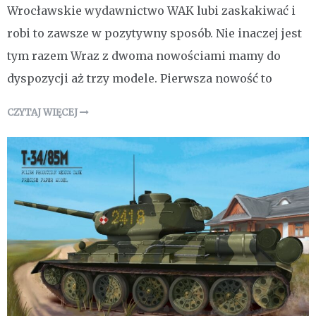
Wrocławskie wydawnictwo WAK lubi zaskakiwać i
robi to zawsze w pozytywny sposób. Nie inaczej jest
tym razem Wraz z dwoma nowościami mamy do
dyspozycji aż trzy modele. Pierwsza nowość to
CZYTAJ WIĘCEJ