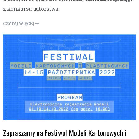
z konkursu autorstwa
CZYTAJ WIĘCEJ
Zapraszamy na Festiwal Modeli Kartonowych i