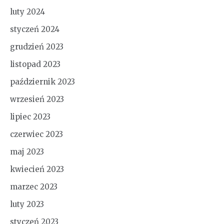
luty 2024
styczeń 2024
grudzień 2023
listopad 2023
październik 2023
wrzesień 2023
lipiec 2023
czerwiec 2023
maj 2023
kwiecień 2023
marzec 2023
luty 2023
styczeń 2023