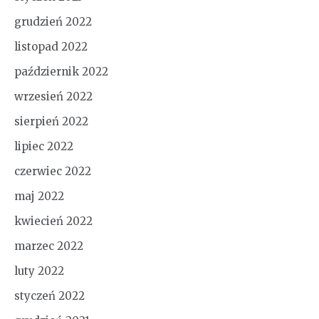
grudzień 2022
listopad 2022
październik 2022
wrzesień 2022
sierpień 2022
lipiec 2022
czerwiec 2022
maj 2022
kwiecień 2022
marzec 2022
luty 2022
styczeń 2022