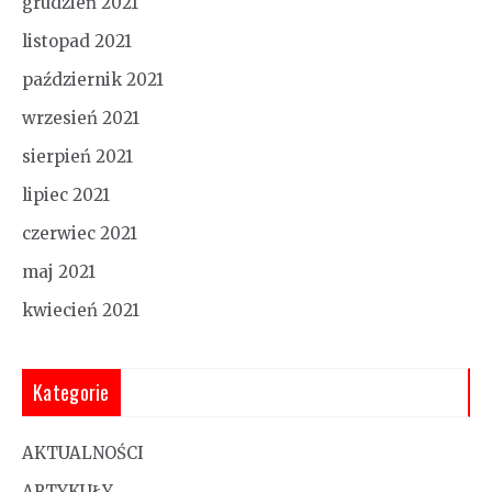
grudzień 2021
listopad 2021
październik 2021
wrzesień 2021
sierpień 2021
lipiec 2021
czerwiec 2021
maj 2021
kwiecień 2021
Kategorie
AKTUALNOŚCI
ARTYKUŁY