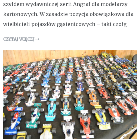
szyldem wydawniczej serii Angraf dla modelarzy
kartonowych. W zasadzie pozycja obowiązkowa dla
wielbicieli pojazdów gąsienicowych – taki czołg
CZYTAJ WIĘCEJ