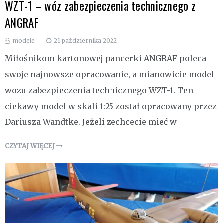
WZT-1 – wóz zabezpieczenia technicznego z
ANGRAF
modele
21 października 2022
Miłośnikom kartonowej pancerki ANGRAF poleca
swoje najnowsze opracowanie, a mianowicie model
wozu zabezpieczenia technicznego WZT-1. Ten
ciekawy model w skali 1:25 został opracowany przez
Dariusza Wandtke. Jeżeli zechcecie mieć w
CZYTAJ WIĘCEJ