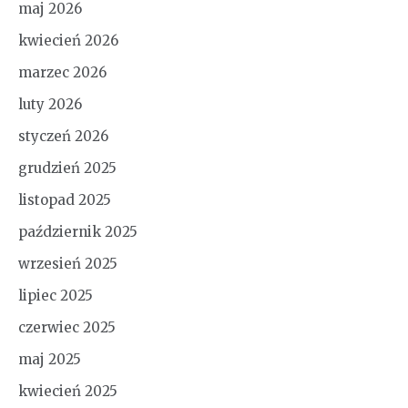
maj 2026
kwiecień 2026
marzec 2026
luty 2026
styczeń 2026
grudzień 2025
listopad 2025
październik 2025
wrzesień 2025
lipiec 2025
czerwiec 2025
maj 2025
kwiecień 2025