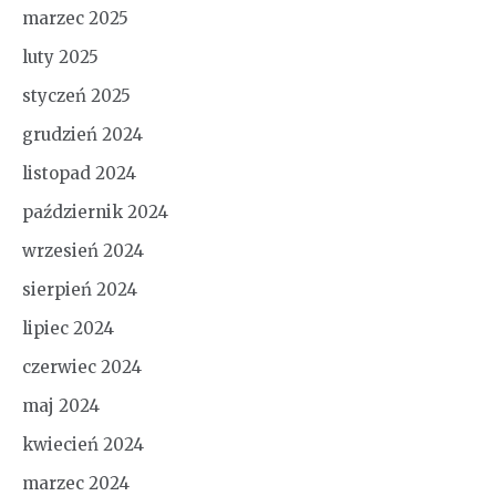
marzec 2025
luty 2025
styczeń 2025
grudzień 2024
listopad 2024
październik 2024
wrzesień 2024
sierpień 2024
lipiec 2024
czerwiec 2024
maj 2024
kwiecień 2024
marzec 2024