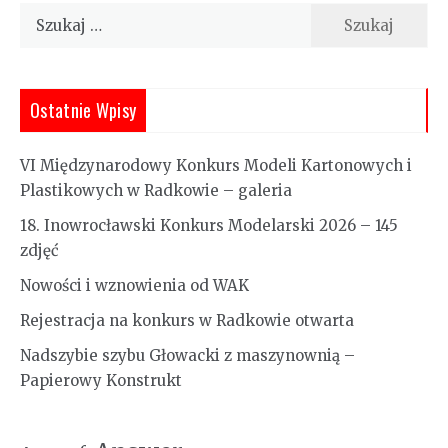
Szukaj:
Ostatnie Wpisy
VI Międzynarodowy Konkurs Modeli Kartonowych i
Plastikowych w Radkowie – galeria
18. Inowrocławski Konkurs Modelarski 2026 – 145
zdjęć
Nowości i wznowienia od WAK
Rejestracja na konkurs w Radkowie otwarta
Nadszybie szybu Głowacki z maszynownią –
Papierowy Konstrukt