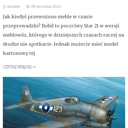
modele
28 września 2022
Jak kiedyś przewożono meble w czasie
przeprowadzki? Robił to poczciwy Star 21 w wersji
meblowóz, którego w dzisiejszych czasach raczej na
drodze nie spotkacie. Jednak możecie mieć model
kartonowy tej
CZYTAJ WIĘCEJ