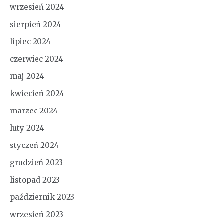
wrzesień 2024
sierpień 2024
lipiec 2024
czerwiec 2024
maj 2024
kwiecień 2024
marzec 2024
luty 2024
styczeń 2024
grudzień 2023
listopad 2023
październik 2023
wrzesień 2023