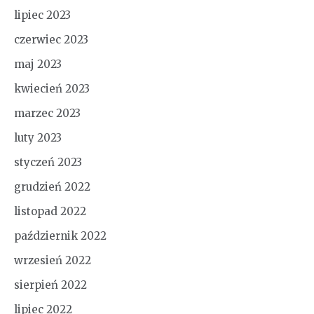
lipiec 2023
czerwiec 2023
maj 2023
kwiecień 2023
marzec 2023
luty 2023
styczeń 2023
grudzień 2022
listopad 2022
październik 2022
wrzesień 2022
sierpień 2022
lipiec 2022