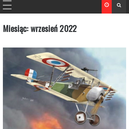
Miesiąc:
wrzesień 2022