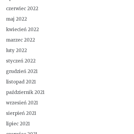
czerwiec 2022
maj 2022
kwiecień 2022
marzec 2022
luty 2022
styczeń 2022
grudzień 2021
listopad 2021
październik 2021
wrzesień 2021
sierpień 2021
lipiec 2021