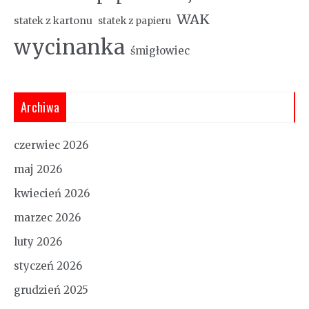
WAK
statek z kartonu
statek z papieru
wycinanka
śmigłowiec
Archiwa
czerwiec 2026
maj 2026
kwiecień 2026
marzec 2026
luty 2026
styczeń 2026
grudzień 2025