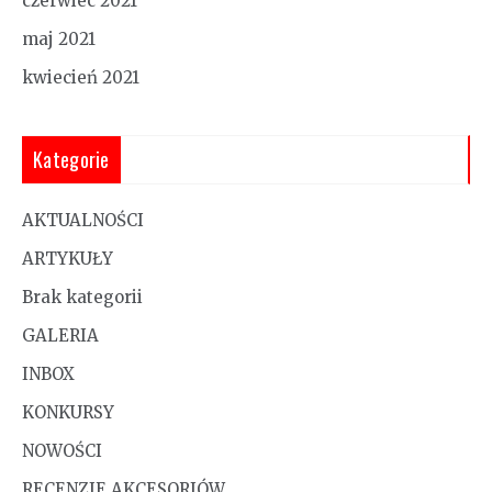
czerwiec 2021
maj 2021
kwiecień 2021
Kategorie
AKTUALNOŚCI
ARTYKUŁY
Brak kategorii
GALERIA
INBOX
KONKURSY
NOWOŚCI
RECENZJE AKCESORIÓW