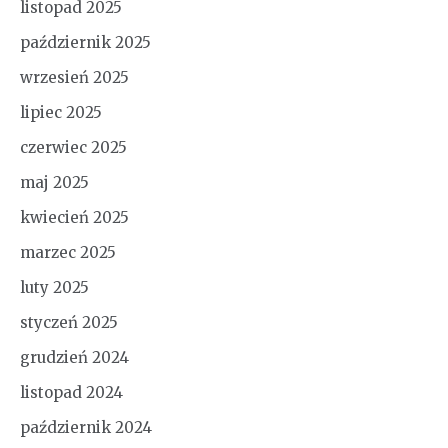
listopad 2025
październik 2025
wrzesień 2025
lipiec 2025
czerwiec 2025
maj 2025
kwiecień 2025
marzec 2025
luty 2025
styczeń 2025
grudzień 2024
listopad 2024
październik 2024