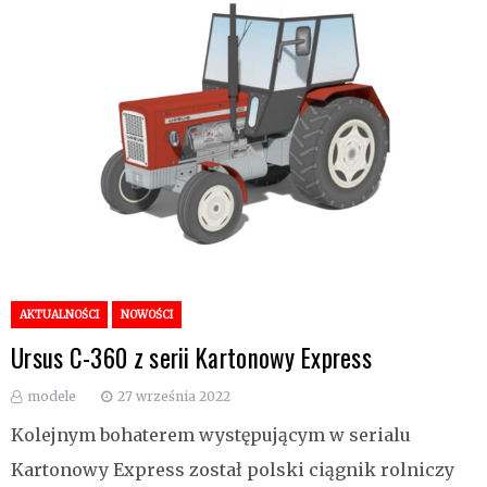
AKTUALNOŚCI
NOWOŚCI
Ursus C-360 z serii Kartonowy Express
modele
27 września 2022
Kolejnym bohaterem występującym w serialu
Kartonowy Express został polski ciągnik rolniczy