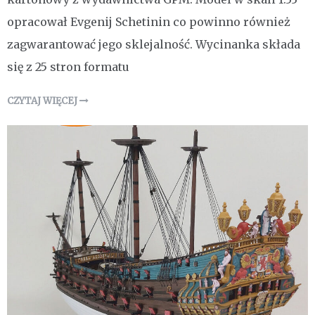
opracował Evgenij Schetinin co powinno również
zagwarantować jego sklejalność. Wycinanka składa
się z 25 stron formatu
CZYTAJ WIĘCEJ