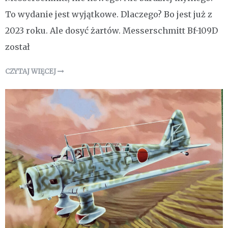
To wydanie jest wyjątkowe. Dlaczego? Bo jest już z
2023 roku. Ale dosyć żartów. Messerschmitt Bf-109D
został
CZYTAJ WIĘCEJ