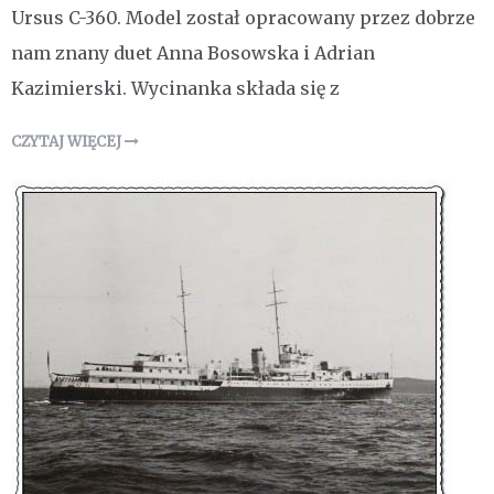
Ursus C-360. Model został opracowany przez dobrze
nam znany duet Anna Bosowska i Adrian
Kazimierski. Wycinanka składa się z
CZYTAJ WIĘCEJ