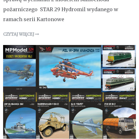
pożarniczego STAR 29 Hydromil wydanego w
ramach serii Kartonowe
CZYTAJ WIĘCEJ