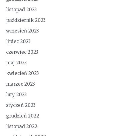
listopad 2023
październik 2023
wrzesień 2023
lipiec 2023
czerwiec 2023
maj 2023
kwiecień 2023
marzec 2023
luty 2023
styczeń 2023
grudzień 2022
listopad 2022