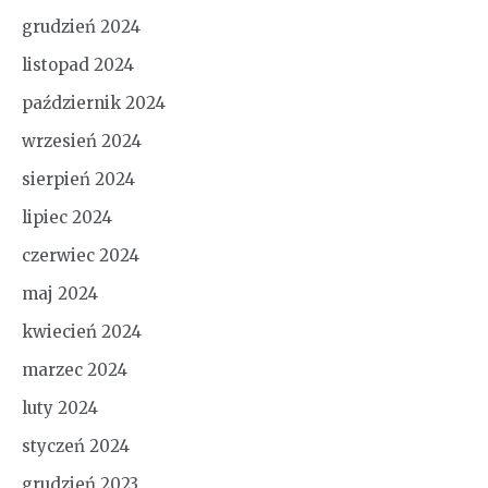
grudzień 2024
listopad 2024
październik 2024
wrzesień 2024
sierpień 2024
lipiec 2024
czerwiec 2024
maj 2024
kwiecień 2024
marzec 2024
luty 2024
styczeń 2024
grudzień 2023