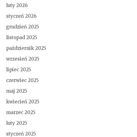
luty 2026
styczeń 2026
grudzień 2025
listopad 2025
październik 2025
wrzesień 2025
lipiec 2025
czerwiec 2025
maj 2025
kwiecień 2025
marzec 2025
luty 2025
styczeń 2025