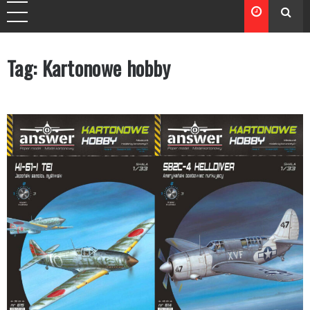
Tag:
Kartonowe hobby