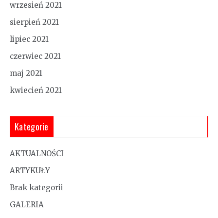
wrzesień 2021
sierpień 2021
lipiec 2021
czerwiec 2021
maj 2021
kwiecień 2021
Kategorie
AKTUALNOŚCI
ARTYKUŁY
Brak kategorii
GALERIA