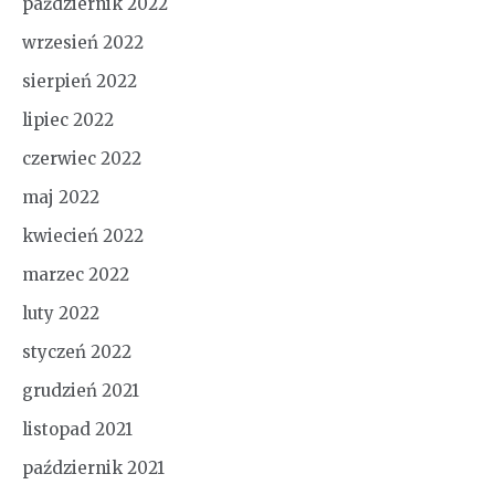
październik 2022
wrzesień 2022
sierpień 2022
lipiec 2022
czerwiec 2022
maj 2022
kwiecień 2022
marzec 2022
luty 2022
styczeń 2022
grudzień 2021
listopad 2021
październik 2021