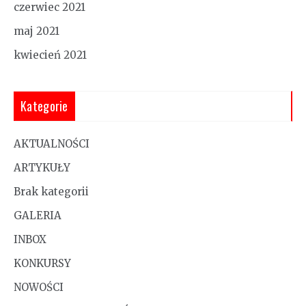
czerwiec 2021
maj 2021
kwiecień 2021
Kategorie
AKTUALNOŚCI
ARTYKUŁY
Brak kategorii
GALERIA
INBOX
KONKURSY
NOWOŚCI