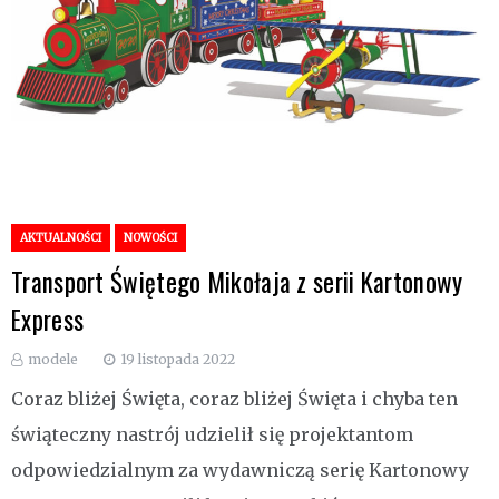
AKTUALNOŚCI
NOWOŚCI
Transport Świętego Mikołaja z serii Kartonowy
Express
modele
19 listopada 2022
Coraz bliżej Święta, coraz bliżej Święta i chyba ten
świąteczny nastrój udzielił się projektantom
odpowiedzialnym za wydawniczą serię Kartonowy