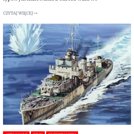
CZYTAJ WIĘCEJ