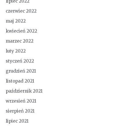
lipiec 2022
czerwiec 2022
maj 2022
kwiecień 2022
marzec 2022
luty 2022
styczeń 2022
grudzień 2021
listopad 2021
październik 2021
wrzesień 2021
sierpień 2021
lipiec 2021