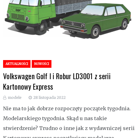
AKTUALNOŚCI
NOWOŚCI
Volkswagen Golf I i Robur LD3001 z serii
Kartonowy Express
modele
28 listopada 2022
Nie ma to jak dobrze rozpoczęty początek tygodnia.
Modelarskiego tygodnia. Skąd u nas takie
stwierdzenie? Trudno o inne jak z wydawniczej serii