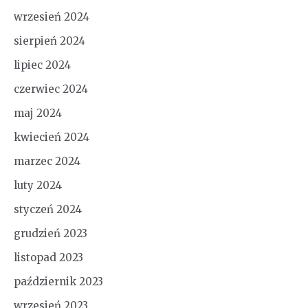
wrzesień 2024
sierpień 2024
lipiec 2024
czerwiec 2024
maj 2024
kwiecień 2024
marzec 2024
luty 2024
styczeń 2024
grudzień 2023
listopad 2023
październik 2023
wrzesień 2023