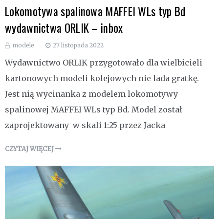
Lokomotywa spalinowa MAFFEI WLs typ Bd
wydawnictwa ORLIK – inbox
modele
27 listopada 2022
Wydawnictwo ORLIK przygotowało dla wielbicieli
kartonowych modeli kolejowych nie lada gratkę.
Jest nią wycinanka z modelem lokomotywy
spalinowej MAFFEI WLs typ Bd. Model został
zaprojektowany w skali 1:25 przez Jacka
CZYTAJ WIĘCEJ