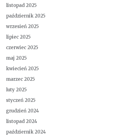
listopad 2025
październik 2025
wrzesień 2025
lipiec 2025
czerwiec 2025
maj 2025
kwiecień 2025
marzec 2025
luty 2025
styczeń 2025
grudzień 2024
listopad 2024
październik 2024