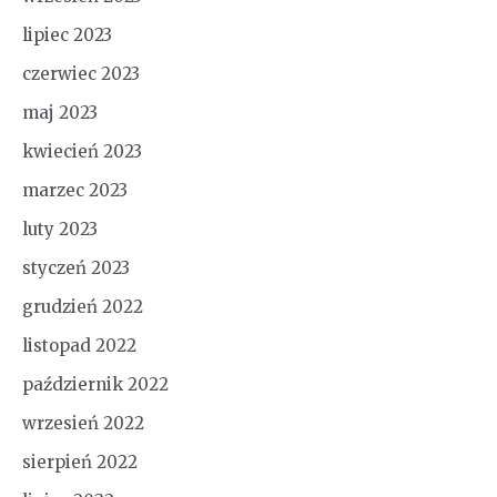
lipiec 2023
czerwiec 2023
maj 2023
kwiecień 2023
marzec 2023
luty 2023
styczeń 2023
grudzień 2022
listopad 2022
październik 2022
wrzesień 2022
sierpień 2022