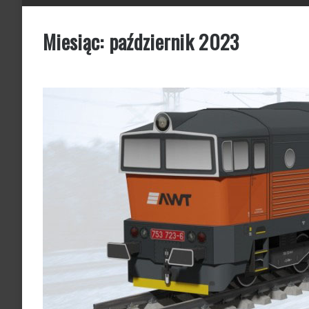
Miesiąc:
październik 2023