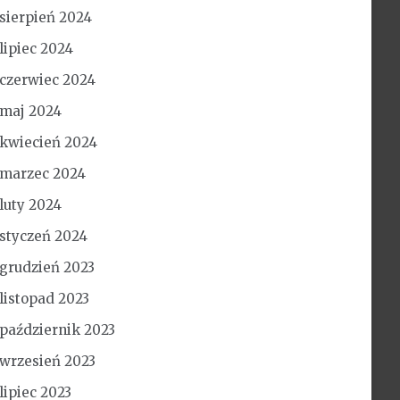
sierpień 2024
lipiec 2024
czerwiec 2024
maj 2024
kwiecień 2024
marzec 2024
luty 2024
styczeń 2024
grudzień 2023
listopad 2023
październik 2023
wrzesień 2023
lipiec 2023