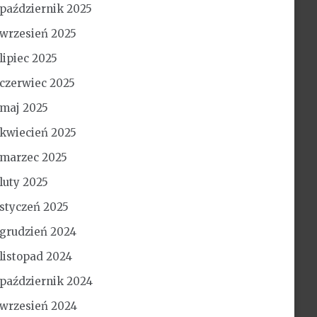
październik 2025
wrzesień 2025
lipiec 2025
czerwiec 2025
maj 2025
kwiecień 2025
marzec 2025
luty 2025
styczeń 2025
grudzień 2024
listopad 2024
październik 2024
wrzesień 2024