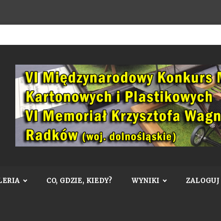
LERIA
CO, GDZIE, KIEDY?
WYNIKI
ZALOGUJ 