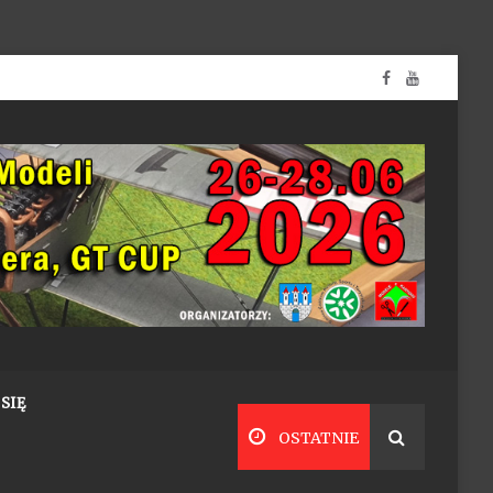
SIĘ
OSTATNIE