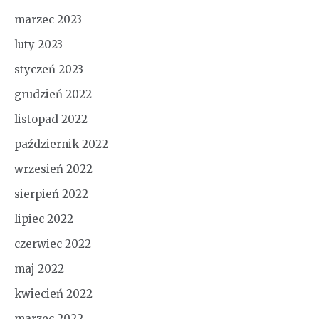
marzec 2023
luty 2023
styczeń 2023
grudzień 2022
listopad 2022
październik 2022
wrzesień 2022
sierpień 2022
lipiec 2022
czerwiec 2022
maj 2022
kwiecień 2022
marzec 2022