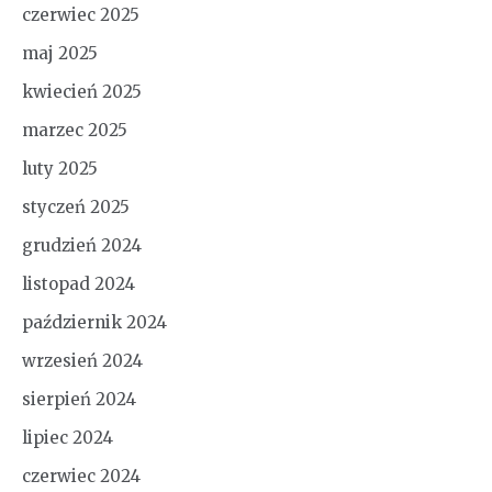
czerwiec 2025
maj 2025
kwiecień 2025
marzec 2025
luty 2025
styczeń 2025
grudzień 2024
listopad 2024
październik 2024
wrzesień 2024
sierpień 2024
lipiec 2024
czerwiec 2024