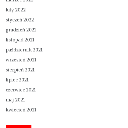
luty 2022
styczeń 2022
grudzień 2021
listopad 2021
październik 2021
wrzesień 2021
sierpień 2021
lipiec 2021
czerwiec 2021
maj 2021
kwiecień 2021