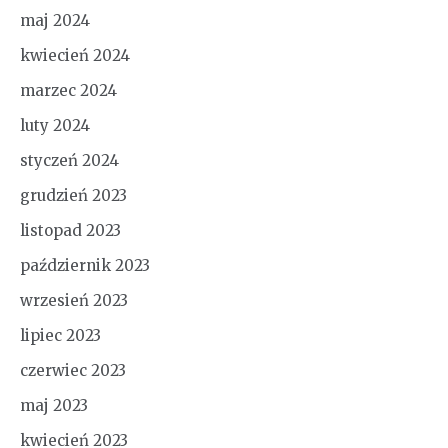
maj 2024
kwiecień 2024
marzec 2024
luty 2024
styczeń 2024
grudzień 2023
listopad 2023
październik 2023
wrzesień 2023
lipiec 2023
czerwiec 2023
maj 2023
kwiecień 2023