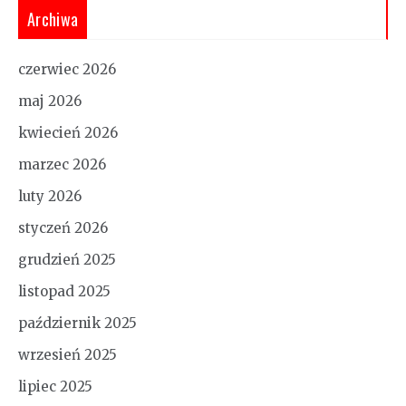
Archiwa
czerwiec 2026
maj 2026
kwiecień 2026
marzec 2026
luty 2026
styczeń 2026
grudzień 2025
listopad 2025
październik 2025
wrzesień 2025
lipiec 2025