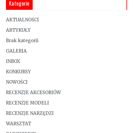
Kategorie
AKTUALNOŚCI
ARTYKUŁY
Brak kategorii
GALERIA
INBOX
KONKURSY
NOWOŚCI
RECENZJE AKCESORIÓW
RECENZJE MODELI
RECENZJE NARZĘDZI
WARSZTAT