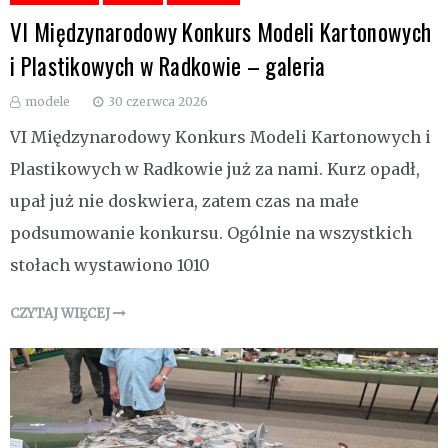
VI Międzynarodowy Konkurs Modeli Kartonowych
i Plastikowych w Radkowie – galeria
modele
30 czerwca 2026
VI Międzynarodowy Konkurs Modeli Kartonowych i
Plastikowych w Radkowie już za nami. Kurz opadł,
upał już nie doskwiera, zatem czas na małe
podsumowanie konkursu. Ogólnie na wszystkich
stołach wystawiono 1010
CZYTAJ WIĘCEJ