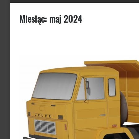
Miesiąc:
maj 2024