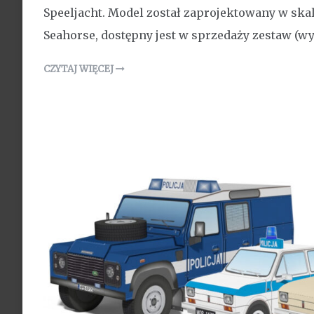
Speeljacht. Model został zaprojektowany w ska
Seahorse, dostępny jest w sprzedaży zestaw (w
CZYTAJ WIĘCEJ