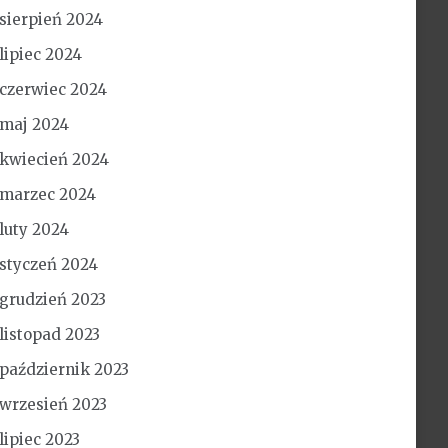
sierpień 2024
lipiec 2024
czerwiec 2024
maj 2024
kwiecień 2024
marzec 2024
luty 2024
styczeń 2024
grudzień 2023
listopad 2023
październik 2023
wrzesień 2023
lipiec 2023