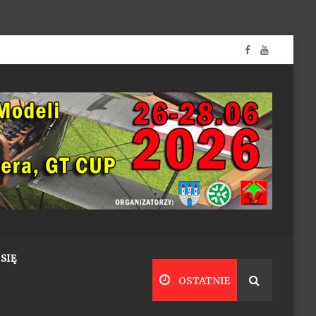
SIĘ
OSTATNIE