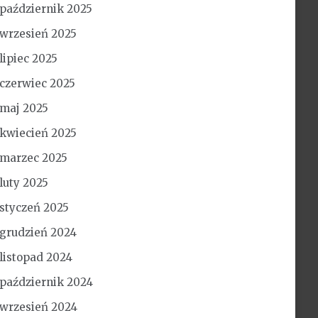
październik 2025
wrzesień 2025
lipiec 2025
czerwiec 2025
maj 2025
kwiecień 2025
marzec 2025
luty 2025
styczeń 2025
grudzień 2024
listopad 2024
październik 2024
wrzesień 2024