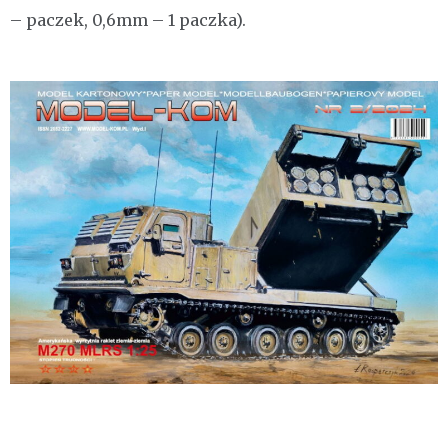
– paczek, 0,6mm – 1 paczka).