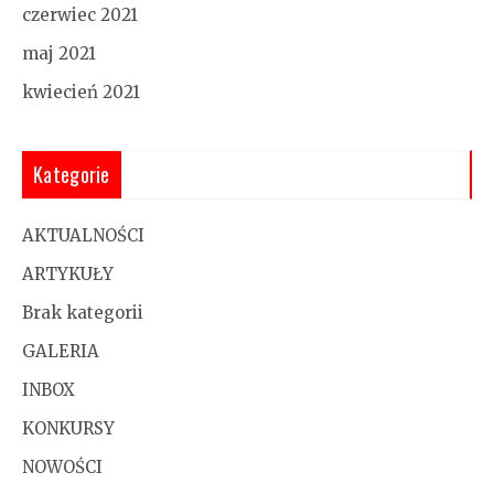
czerwiec 2021
maj 2021
kwiecień 2021
Kategorie
AKTUALNOŚCI
ARTYKUŁY
Brak kategorii
GALERIA
INBOX
KONKURSY
NOWOŚCI