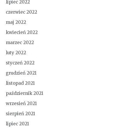
lipiec 2022
czerwiec 2022
maj 2022
kwiecień 2022
marzec 2022
luty 2022
styczeń 2022
grudzień 2021
listopad 2021
październik 2021
wrzesień 2021
sierpień 2021
lipiec 2021