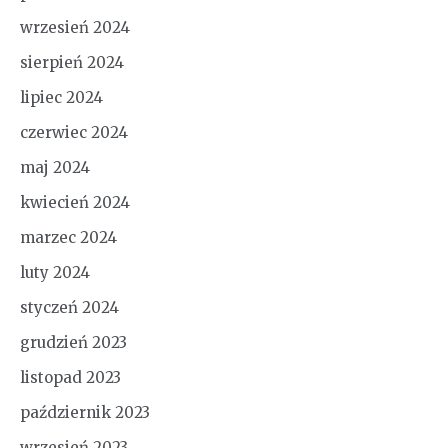
wrzesień 2024
sierpień 2024
lipiec 2024
czerwiec 2024
maj 2024
kwiecień 2024
marzec 2024
luty 2024
styczeń 2024
grudzień 2023
listopad 2023
październik 2023
wrzesień 2023