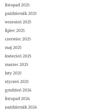
listopad 2025
październik 2025
wrzesień 2025
lipiec 2025
czerwiec 2025
maj 2025
kwiecień 2025
marzec 2025
luty 2025
styczeń 2025
grudzień 2024
listopad 2024
październik 2024