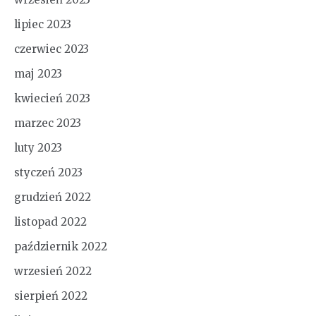
lipiec 2023
czerwiec 2023
maj 2023
kwiecień 2023
marzec 2023
luty 2023
styczeń 2023
grudzień 2022
listopad 2022
październik 2022
wrzesień 2022
sierpień 2022