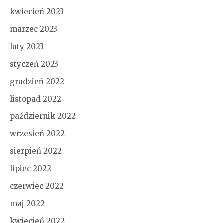
kwiecień 2023
marzec 2023
luty 2023
styczeń 2023
grudzień 2022
listopad 2022
październik 2022
wrzesień 2022
sierpień 2022
lipiec 2022
czerwiec 2022
maj 2022
kwiecień 2022