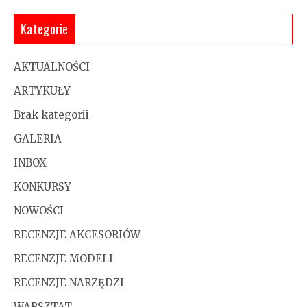
Kategorie
AKTUALNOŚCI
ARTYKUŁY
Brak kategorii
GALERIA
INBOX
KONKURSY
NOWOŚCI
RECENZJE AKCESORIÓW
RECENZJE MODELI
RECENZJE NARZĘDZI
WARSZTAT