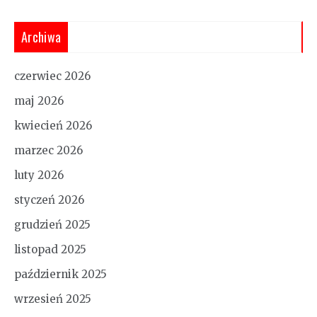
Archiwa
czerwiec 2026
maj 2026
kwiecień 2026
marzec 2026
luty 2026
styczeń 2026
grudzień 2025
listopad 2025
październik 2025
wrzesień 2025