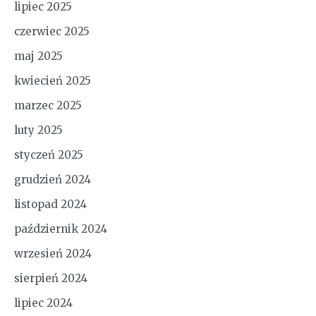
lipiec 2025
czerwiec 2025
maj 2025
kwiecień 2025
marzec 2025
luty 2025
styczeń 2025
grudzień 2024
listopad 2024
październik 2024
wrzesień 2024
sierpień 2024
lipiec 2024