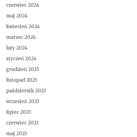
czerwiec 2024
maj 2024
kwiecień 2024
marzec 2024
luty 2024
styczeń 2024
grudzień 2023
listopad 2023
październik 2023
wrzesień 2023
lipiec 2023
czerwiec 2023
maj 2023