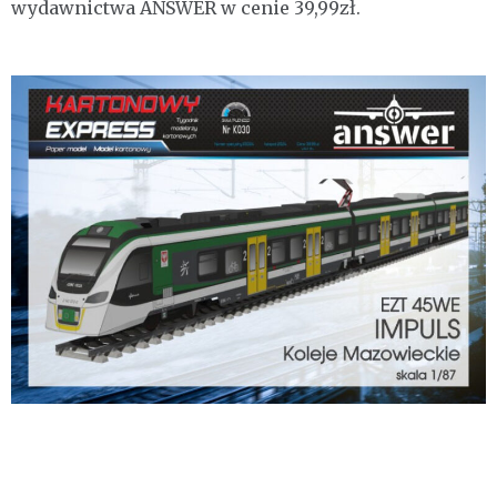
wydawnictwa ANSWER w cenie 39,99zł.