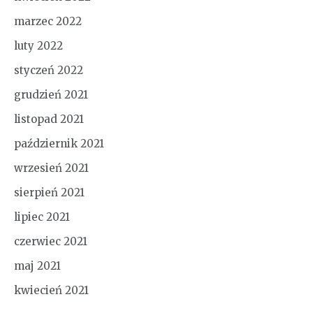
marzec 2022
luty 2022
styczeń 2022
grudzień 2021
listopad 2021
październik 2021
wrzesień 2021
sierpień 2021
lipiec 2021
czerwiec 2021
maj 2021
kwiecień 2021