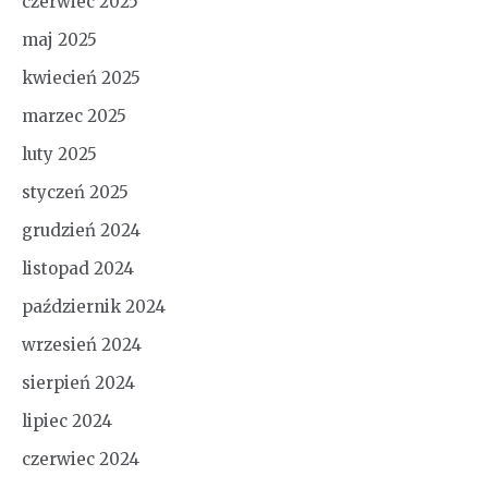
czerwiec 2025
maj 2025
kwiecień 2025
marzec 2025
luty 2025
styczeń 2025
grudzień 2024
listopad 2024
październik 2024
wrzesień 2024
sierpień 2024
lipiec 2024
czerwiec 2024