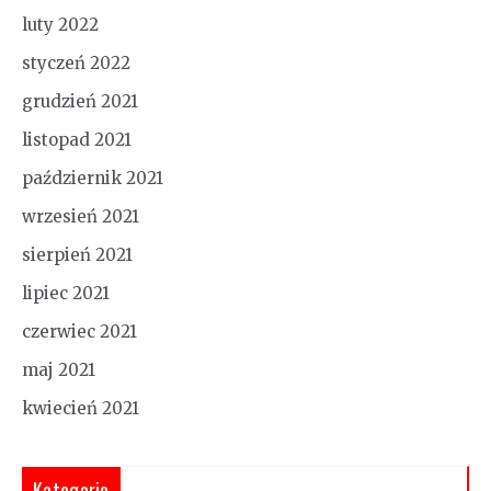
luty 2022
styczeń 2022
grudzień 2021
listopad 2021
październik 2021
wrzesień 2021
sierpień 2021
lipiec 2021
czerwiec 2021
maj 2021
kwiecień 2021
Kategorie