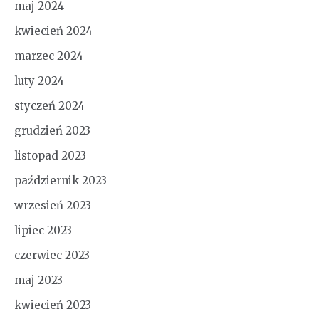
maj 2024
kwiecień 2024
marzec 2024
luty 2024
styczeń 2024
grudzień 2023
listopad 2023
październik 2023
wrzesień 2023
lipiec 2023
czerwiec 2023
maj 2023
kwiecień 2023