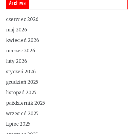
Archiwa
czerwiec 2026
maj 2026
kwiecień 2026
marzec 2026
luty 2026
styczeń 2026
grudzień 2025
listopad 2025
październik 2025
wrzesień 2025
lipiec 2025