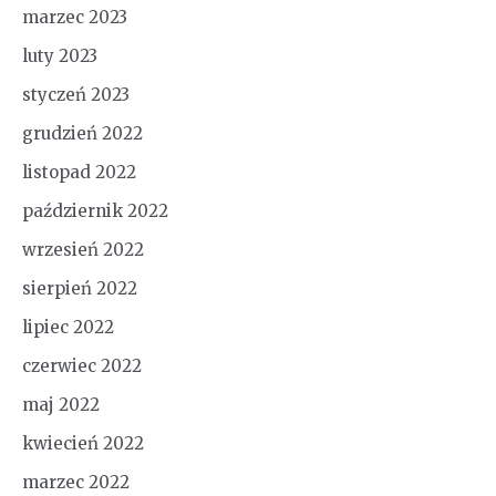
marzec 2023
luty 2023
styczeń 2023
grudzień 2022
listopad 2022
październik 2022
wrzesień 2022
sierpień 2022
lipiec 2022
czerwiec 2022
maj 2022
kwiecień 2022
marzec 2022