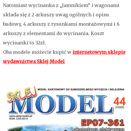
Natomiast wycinanka z „Jamnikiem” i wagonami
składa się z 2 arkuszy uwag ogólnych i opisu
budowy, 4 arkuszy z rysunkami montażowymi i 6
arkuszy z elementami do wycinania. Koszt
wycinanki to 32zł.
Oba modele możecie kupić w
internetowym sklepie
wydawnictwa Sklej Model
.