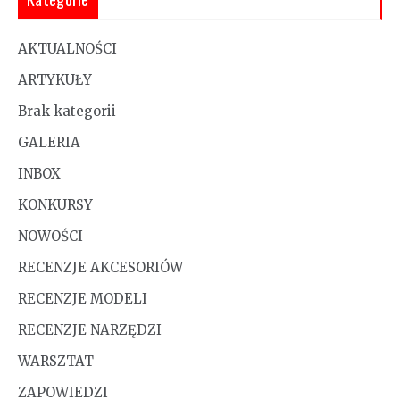
AKTUALNOŚCI
ARTYKUŁY
Brak kategorii
GALERIA
INBOX
KONKURSY
NOWOŚCI
RECENZJE AKCESORIÓW
RECENZJE MODELI
RECENZJE NARZĘDZI
WARSZTAT
ZAPOWIEDZI