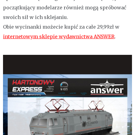
początkujący modelarze również mogą spróbować
swoich sił w ich sklejaniu.
Obie wycinanki możecie kupić za całe 29,99zł w
internetowym sklepie wydawnictwa ANSWER
.