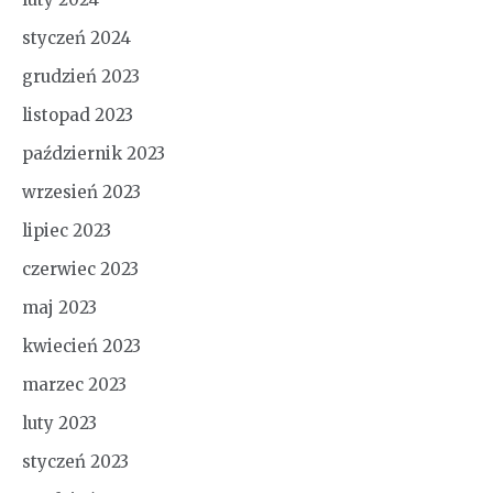
styczeń 2024
grudzień 2023
listopad 2023
październik 2023
wrzesień 2023
lipiec 2023
czerwiec 2023
maj 2023
kwiecień 2023
marzec 2023
luty 2023
styczeń 2023