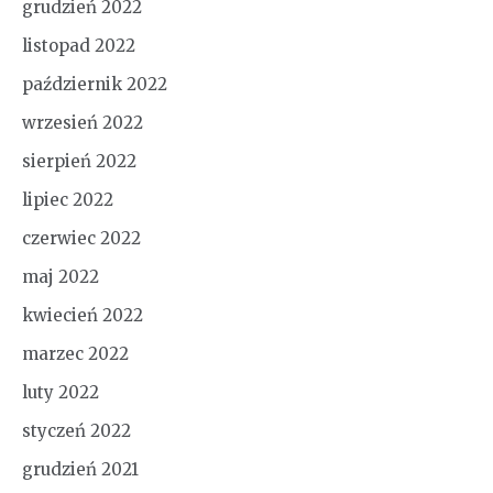
grudzień 2022
listopad 2022
październik 2022
wrzesień 2022
sierpień 2022
lipiec 2022
czerwiec 2022
maj 2022
kwiecień 2022
marzec 2022
luty 2022
styczeń 2022
grudzień 2021