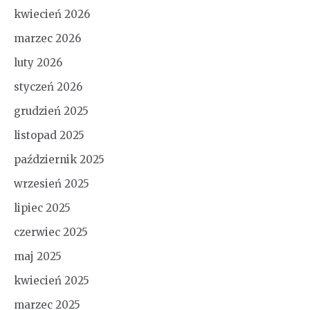
kwiecień 2026
marzec 2026
luty 2026
styczeń 2026
grudzień 2025
listopad 2025
październik 2025
wrzesień 2025
lipiec 2025
czerwiec 2025
maj 2025
kwiecień 2025
marzec 2025