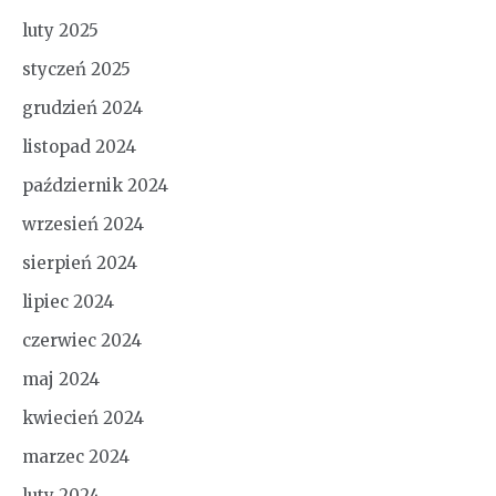
luty 2025
styczeń 2025
grudzień 2024
listopad 2024
październik 2024
wrzesień 2024
sierpień 2024
lipiec 2024
czerwiec 2024
maj 2024
kwiecień 2024
marzec 2024
luty 2024