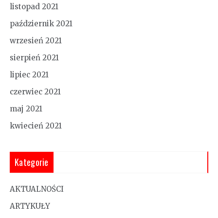
listopad 2021
październik 2021
wrzesień 2021
sierpień 2021
lipiec 2021
czerwiec 2021
maj 2021
kwiecień 2021
Kategorie
AKTUALNOŚCI
ARTYKUŁY