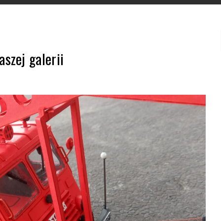
szej galerii