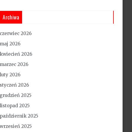
Archiwa
czerwiec 2026
maj 2026
kwiecień 2026
marzec 2026
luty 2026
styczeń 2026
grudzień 2025
listopad 2025
październik 2025
wrzesień 2025