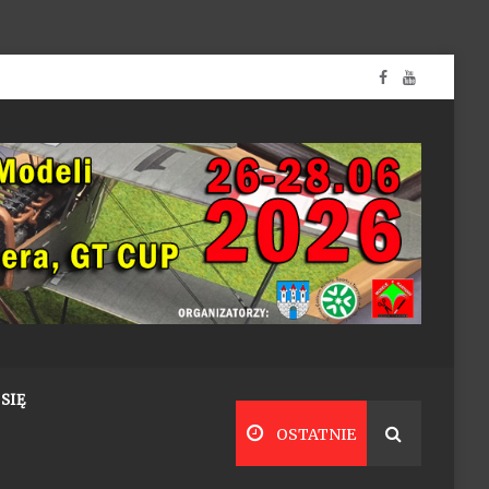
SIĘ
OSTATNIE