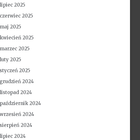
lipiec 2025
czerwiec 2025
maj 2025
kwiecień 2025
marzec 2025
luty 2025
styczeń 2025
grudzień 2024
listopad 2024
październik 2024
wrzesień 2024
sierpień 2024
lipiec 2024