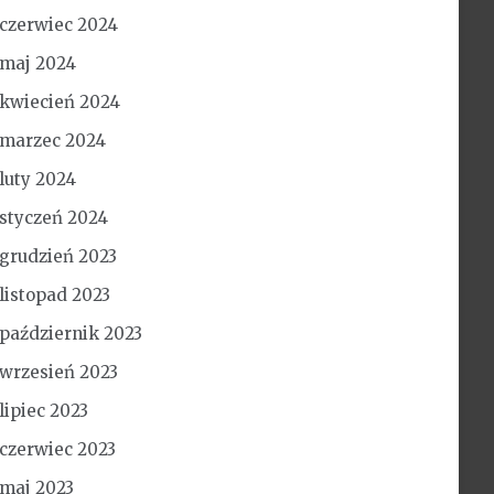
czerwiec 2024
maj 2024
kwiecień 2024
marzec 2024
luty 2024
styczeń 2024
grudzień 2023
listopad 2023
październik 2023
wrzesień 2023
lipiec 2023
czerwiec 2023
maj 2023