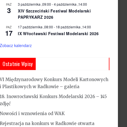
3 października ,09:00
-
4 października ,14:00
PAŹ
3
XIV Szczeciński Festiwal Modelarski
PAPRYKARZ 2026
17 października ,08:00
-
18 października ,14:00
PAŹ
17
IX Włocławski Festiwal Modelarski 2026
Zobacz kalendarz
Ostatnie Wpisy
VI Międzynarodowy Konkurs Modeli Kartonowych
i Plastikowych w Radkowie – galeria
18. Inowrocławski Konkurs Modelarski 2026 – 145
zdjęć
Nowości i wznowienia od WAK
Rejestracja na konkurs w Radkowie otwarta