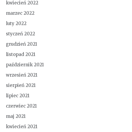
kwiecień 2022
marzec 2022
luty 2022
styczeń 2022
grudzień 2021
listopad 2021
październik 2021
wrzesień 2021
sierpień 2021
lipiec 2021
czerwiec 2021
maj 2021
kwiecień 2021