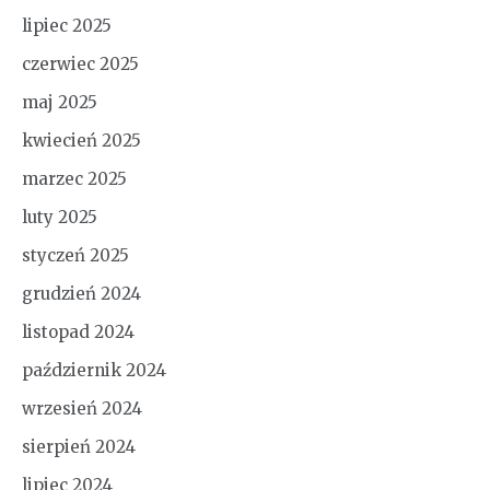
lipiec 2025
czerwiec 2025
maj 2025
kwiecień 2025
marzec 2025
luty 2025
styczeń 2025
grudzień 2024
listopad 2024
październik 2024
wrzesień 2024
sierpień 2024
lipiec 2024