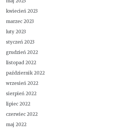
maj 2023
kwiecień 2023
marzec 2023
luty 2023
styczeń 2023
grudzień 2022
listopad 2022
październik 2022
wrzesień 2022
sierpień 2022
lipiec 2022
czerwiec 2022
maj 2022