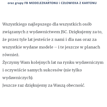
Wszystkiego najlepszego dla wszystkich osób
związanych z wydawnictwem JSC. Dziękujemy za to,
że przez tyle lat jesteście z nami i dla nas oraz za
wszystkie wydane modele – i te jeszcze w planach
również.
Życzymy Wam kolejnych lat na rynku wydawniczym
i oczywiście samych sukcesów (nie tylko
wydawniczych).
Jeszcze raz dziękujemy za Waszą obecność.
Nawigacja