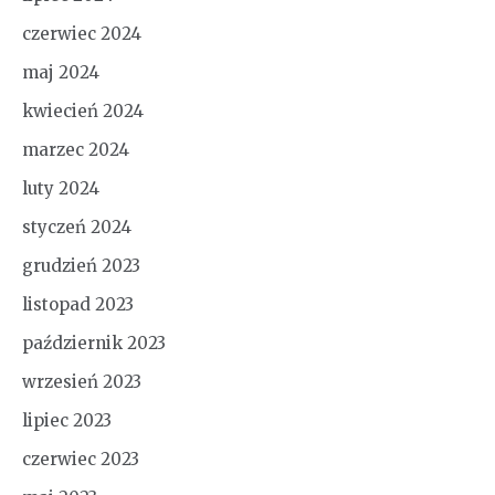
czerwiec 2024
maj 2024
kwiecień 2024
marzec 2024
luty 2024
styczeń 2024
grudzień 2023
listopad 2023
październik 2023
wrzesień 2023
lipiec 2023
czerwiec 2023