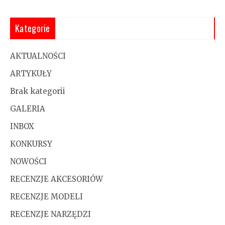
Kategorie
AKTUALNOŚCI
ARTYKUŁY
Brak kategorii
GALERIA
INBOX
KONKURSY
NOWOŚCI
RECENZJE AKCESORIÓW
RECENZJE MODELI
RECENZJE NARZĘDZI