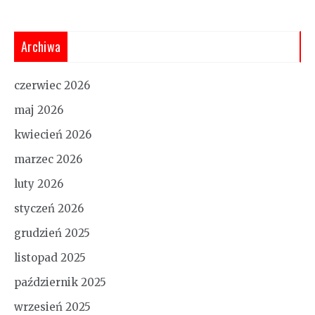
Archiwa
czerwiec 2026
maj 2026
kwiecień 2026
marzec 2026
luty 2026
styczeń 2026
grudzień 2025
listopad 2025
październik 2025
wrzesień 2025