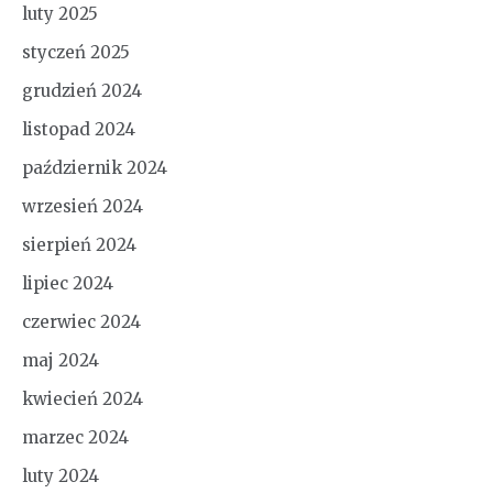
luty 2025
styczeń 2025
grudzień 2024
listopad 2024
październik 2024
wrzesień 2024
sierpień 2024
lipiec 2024
czerwiec 2024
maj 2024
kwiecień 2024
marzec 2024
luty 2024