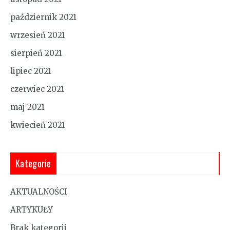
październik 2021
wrzesień 2021
sierpień 2021
lipiec 2021
czerwiec 2021
maj 2021
kwiecień 2021
Kategorie
AKTUALNOŚCI
ARTYKUŁY
Brak kategorii