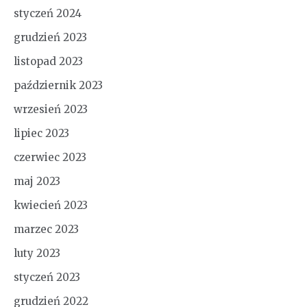
styczeń 2024
grudzień 2023
listopad 2023
październik 2023
wrzesień 2023
lipiec 2023
czerwiec 2023
maj 2023
kwiecień 2023
marzec 2023
luty 2023
styczeń 2023
grudzień 2022