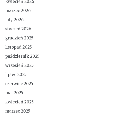
kwiecień 2026
marzec 2026
luty 2026
styczeń 2026
grudzień 2025
listopad 2025
październik 2025
wrzesień 2025
lipiec 2025
czerwiec 2025
maj 2025
kwiecień 2025
marzec 2025