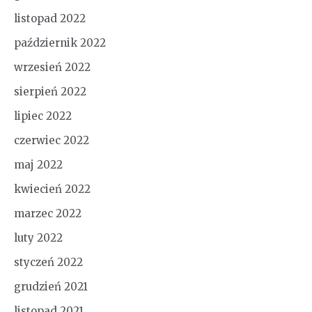
listopad 2022
październik 2022
wrzesień 2022
sierpień 2022
lipiec 2022
czerwiec 2022
maj 2022
kwiecień 2022
marzec 2022
luty 2022
styczeń 2022
grudzień 2021
listopad 2021