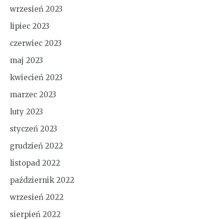
wrzesień 2023
lipiec 2023
czerwiec 2023
maj 2023
kwiecień 2023
marzec 2023
luty 2023
styczeń 2023
grudzień 2022
listopad 2022
październik 2022
wrzesień 2022
sierpień 2022