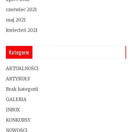
czerwiec 2021
maj 2021
kwiecień 2021
Kategorie
AKTUALNOŚCI
ARTYKUŁY
Brak kategorii
GALERIA
INBOX
KONKURSY
NOWOŚCI