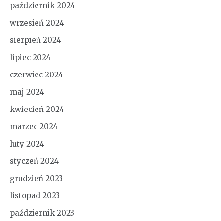
październik 2024
wrzesień 2024
sierpień 2024
lipiec 2024
czerwiec 2024
maj 2024
kwiecień 2024
marzec 2024
luty 2024
styczeń 2024
grudzień 2023
listopad 2023
październik 2023