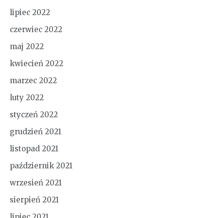
lipiec 2022
czerwiec 2022
maj 2022
kwiecień 2022
marzec 2022
luty 2022
styczeń 2022
grudzień 2021
listopad 2021
październik 2021
wrzesień 2021
sierpień 2021
lipiec 2021