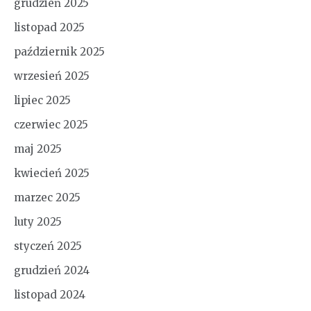
grudzień 2025
listopad 2025
październik 2025
wrzesień 2025
lipiec 2025
czerwiec 2025
maj 2025
kwiecień 2025
marzec 2025
luty 2025
styczeń 2025
grudzień 2024
listopad 2024