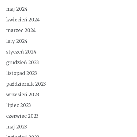
maj 2024
kwiecień 2024
marzec 2024
luty 2024
styczeń 2024
grudzień 2023
listopad 2023
październik 2023
wrzesień 2023
lipiec 2023
czerwiec 2023
maj 2023