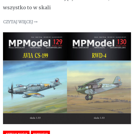
wszystko to w skali
CZYTAJ WIĘCEJ