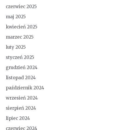
czerwiec 2025
maj 2025
kwiecień 2025
marzec 2025
luty 2025
styczeń 2025
grudzień 2024
listopad 2024
październik 2024
wrzesień 2024
sierpień 2024
lipiec 2024
czerwiec 2024