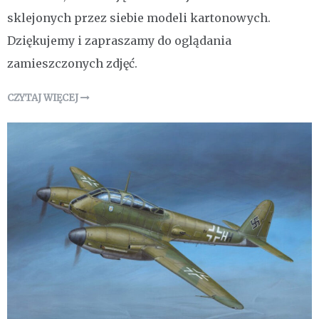
sklejonych przez siebie modeli kartonowych.
Dziękujemy i zapraszamy do oglądania
zamieszczonych zdjęć.
CZYTAJ WIĘCEJ