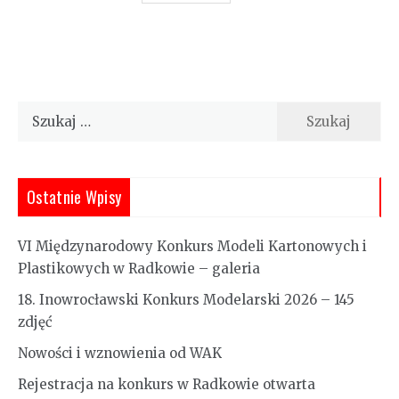
Szukaj:
Ostatnie Wpisy
VI Międzynarodowy Konkurs Modeli Kartonowych i
Plastikowych w Radkowie – galeria
18. Inowrocławski Konkurs Modelarski 2026 – 145
zdjęć
Nowości i wznowienia od WAK
Rejestracja na konkurs w Radkowie otwarta