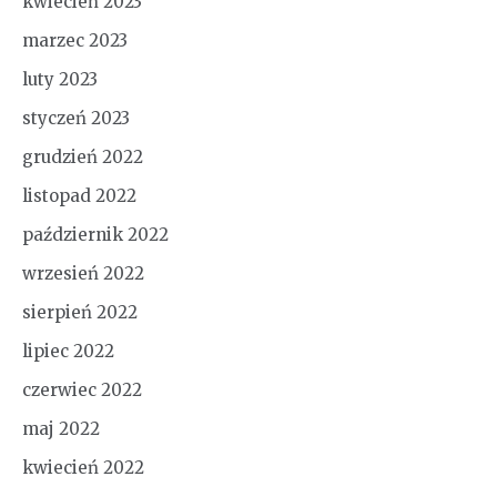
kwiecień 2023
marzec 2023
luty 2023
styczeń 2023
grudzień 2022
listopad 2022
październik 2022
wrzesień 2022
sierpień 2022
lipiec 2022
czerwiec 2022
maj 2022
kwiecień 2022