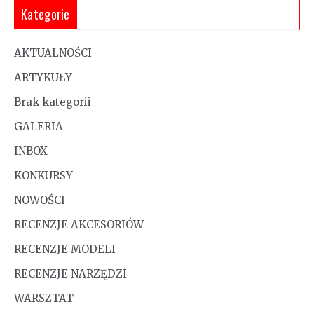
Kategorie
AKTUALNOŚCI
ARTYKUŁY
Brak kategorii
GALERIA
INBOX
KONKURSY
NOWOŚCI
RECENZJE AKCESORIÓW
RECENZJE MODELI
RECENZJE NARZĘDZI
WARSZTAT