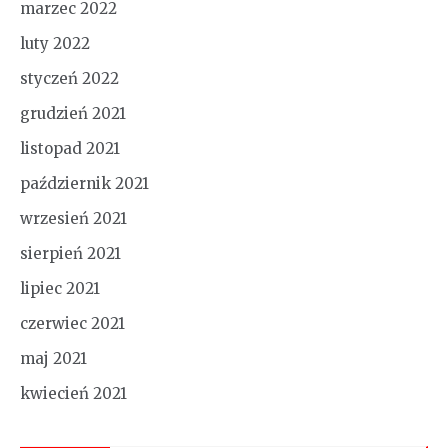
marzec 2022
luty 2022
styczeń 2022
grudzień 2021
listopad 2021
październik 2021
wrzesień 2021
sierpień 2021
lipiec 2021
czerwiec 2021
maj 2021
kwiecień 2021