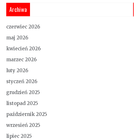
Archiwa
czerwiec 2026
maj 2026
kwiecień 2026
marzec 2026
luty 2026
styczeń 2026
grudzień 2025
listopad 2025
październik 2025
wrzesień 2025
lipiec 2025