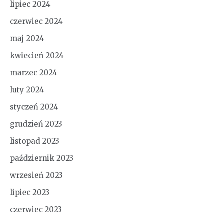
lipiec 2024
czerwiec 2024
maj 2024
kwiecień 2024
marzec 2024
luty 2024
styczeń 2024
grudzień 2023
listopad 2023
październik 2023
wrzesień 2023
lipiec 2023
czerwiec 2023