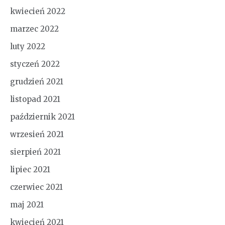
kwiecień 2022
marzec 2022
luty 2022
styczeń 2022
grudzień 2021
listopad 2021
październik 2021
wrzesień 2021
sierpień 2021
lipiec 2021
czerwiec 2021
maj 2021
kwiecień 2021