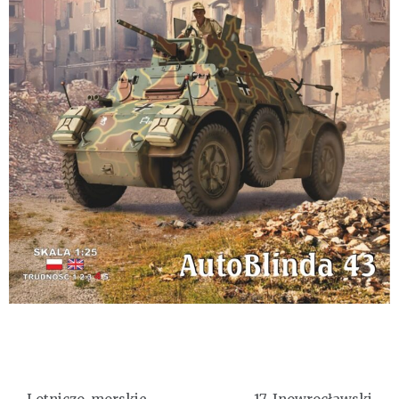
Nawigacja