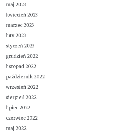
maj 2023
kwiecień 2023
marzec 2023
luty 2023
styczeń 2023
grudzień 2022
listopad 2022
październik 2022
wrzesień 2022
sierpień 2022
lipiec 2022
czerwiec 2022
maj 2022