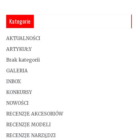
Kategorie
AKTUALNOŚCI
ARTYKUŁY
Brak kategorii
GALERIA
INBOX
KONKURSY
NOWOŚCI
RECENZJE AKCESORIÓW
RECENZJE MODELI
RECENZJE NARZĘDZI