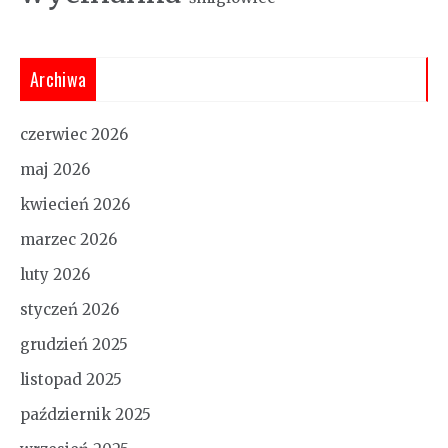
Archiwa
czerwiec 2026
maj 2026
kwiecień 2026
marzec 2026
luty 2026
styczeń 2026
grudzień 2025
listopad 2025
październik 2025