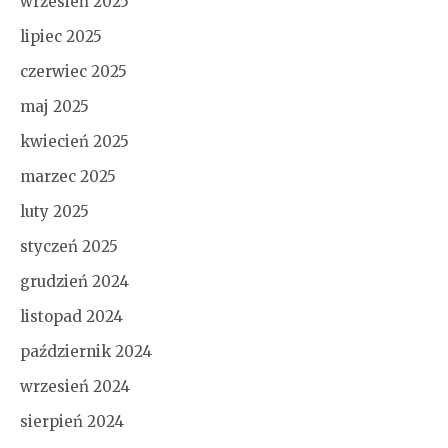
wrzesień 2025
lipiec 2025
czerwiec 2025
maj 2025
kwiecień 2025
marzec 2025
luty 2025
styczeń 2025
grudzień 2024
listopad 2024
październik 2024
wrzesień 2024
sierpień 2024