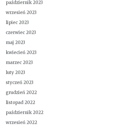
październik 2023
wrzesień 2023
lipiec 2023
czerwiec 2023
maj 2023
kwiecień 2023
marzec 2023
luty 2023
styczeń 2023
grudzień 2022
listopad 2022
październik 2022
wrzesień 2022