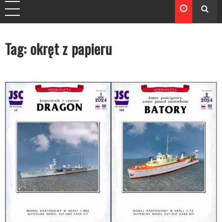
Tag:
okręt z papieru