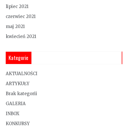
lipiec 2021
czerwiec 2021
maj 2021
kwiecień 2021
Kategorie
AKTUALNOŚCI
ARTYKUŁY
Brak kategorii
GALERIA
INBOX
KONKURSY