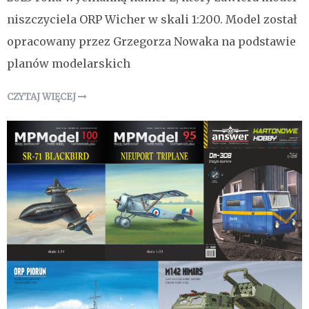
niszczyciela ORP Wicher w skali 1:200. Model został
opracowany przez Grzegorza Nowaka na podstawie
planów modelarskich
CZYTAJ WIĘCEJ