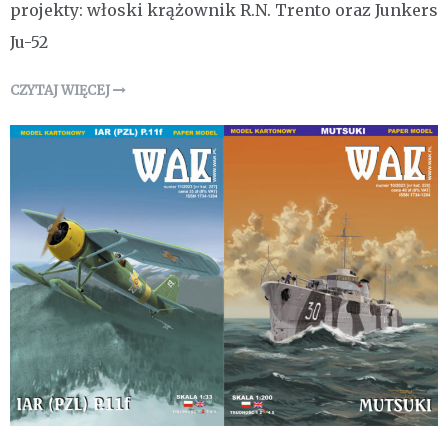
projekty: włoski krążownik R.N. Trento oraz Junkers
Ju-52
CZYTAJ WIĘCEJ