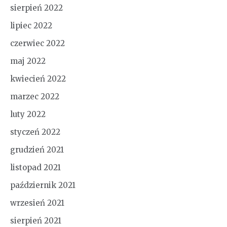
sierpień 2022
lipiec 2022
czerwiec 2022
maj 2022
kwiecień 2022
marzec 2022
luty 2022
styczeń 2022
grudzień 2021
listopad 2021
październik 2021
wrzesień 2021
sierpień 2021