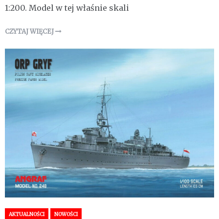
1:200. Model w tej właśnie skali
CZYTAJ WIĘCEJ
AKTUALNOŚCI
NOWOŚCI