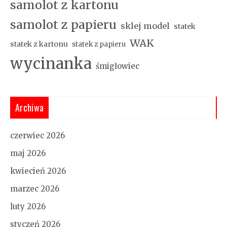
samolot z kartonu
samolot z papieru
sklej model
statek
WAK
statek z kartonu
statek z papieru
wycinanka
śmigłowiec
Archiwa
czerwiec 2026
maj 2026
kwiecień 2026
marzec 2026
luty 2026
styczeń 2026