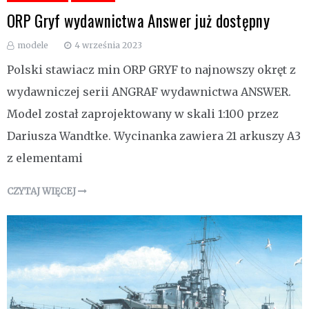
ORP Gryf wydawnictwa Answer już dostępny
modele
4 września 2023
Polski stawiacz min ORP GRYF to najnowszy okręt z
wydawniczej serii ANGRAF wydawnictwa ANSWER.
Model został zaprojektowany w skali 1:100 przez
Dariusza Wandtke. Wycinanka zawiera 21 arkuszy A3
z elementami
CZYTAJ WIĘCEJ