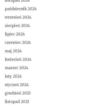
listopad 2024
październik 2024
wrzesień 2024
sierpień 2024
lipiec 2024
czerwiec 2024
maj 2024
kwiecień 2024
marzec 2024
luty 2024
styczeń 2024
grudzień 2023
listopad 2023