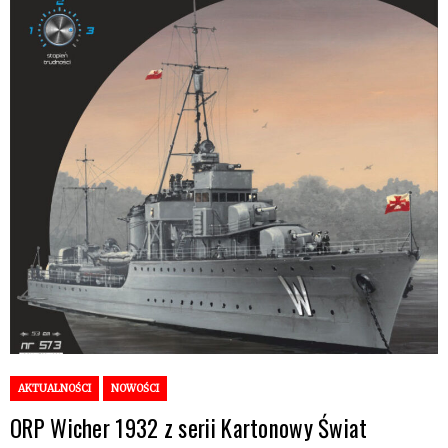
AKTUALNOŚCI
NOWOŚCI
ORP Wicher 1932 z serii Kartonowy Świat