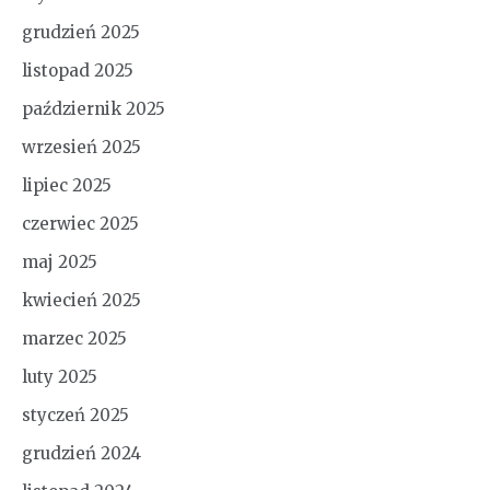
grudzień 2025
listopad 2025
październik 2025
wrzesień 2025
lipiec 2025
czerwiec 2025
maj 2025
kwiecień 2025
marzec 2025
luty 2025
styczeń 2025
grudzień 2024