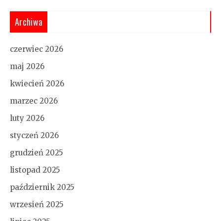
Archiwa
czerwiec 2026
maj 2026
kwiecień 2026
marzec 2026
luty 2026
styczeń 2026
grudzień 2025
listopad 2025
październik 2025
wrzesień 2025