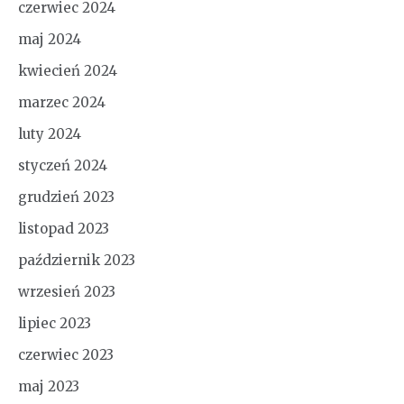
czerwiec 2024
maj 2024
kwiecień 2024
marzec 2024
luty 2024
styczeń 2024
grudzień 2023
listopad 2023
październik 2023
wrzesień 2023
lipiec 2023
czerwiec 2023
maj 2023