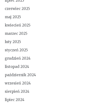
lipiec 2025
czerwiec 2025
maj 2025
kwiecień 2025
marzec 2025
luty 2025
styczeń 2025
grudzień 2024
listopad 2024
październik 2024
wrzesień 2024
sierpień 2024
lipiec 2024