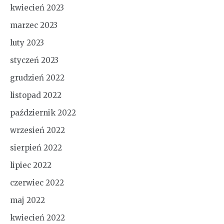
kwiecień 2023
marzec 2023
luty 2023
styczeń 2023
grudzień 2022
listopad 2022
październik 2022
wrzesień 2022
sierpień 2022
lipiec 2022
czerwiec 2022
maj 2022
kwiecień 2022