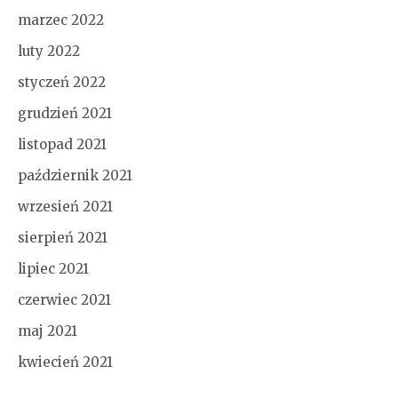
marzec 2022
luty 2022
styczeń 2022
grudzień 2021
listopad 2021
październik 2021
wrzesień 2021
sierpień 2021
lipiec 2021
czerwiec 2021
maj 2021
kwiecień 2021