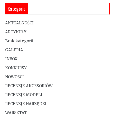
Kategorie
AKTUALNOŚCI
ARTYKUŁY
Brak kategorii
GALERIA
INBOX
KONKURSY
NOWOŚCI
RECENZJE AKCESORIÓW
RECENZJE MODELI
RECENZJE NARZĘDZI
WARSZTAT