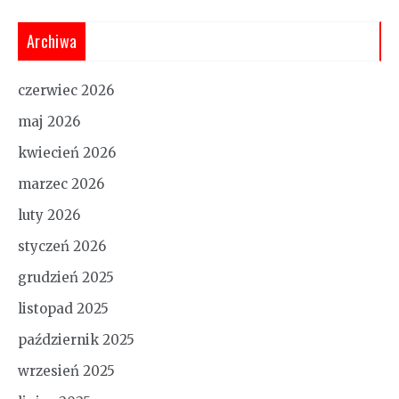
Archiwa
czerwiec 2026
maj 2026
kwiecień 2026
marzec 2026
luty 2026
styczeń 2026
grudzień 2025
listopad 2025
październik 2025
wrzesień 2025