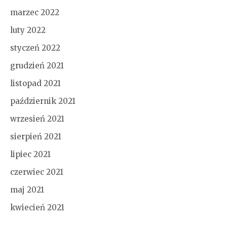
marzec 2022
luty 2022
styczeń 2022
grudzień 2021
listopad 2021
październik 2021
wrzesień 2021
sierpień 2021
lipiec 2021
czerwiec 2021
maj 2021
kwiecień 2021