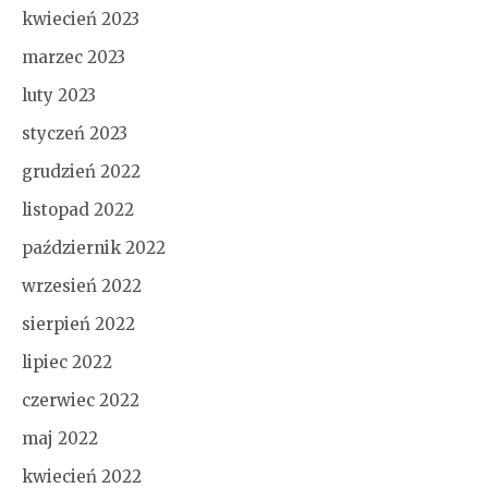
kwiecień 2023
marzec 2023
luty 2023
styczeń 2023
grudzień 2022
listopad 2022
październik 2022
wrzesień 2022
sierpień 2022
lipiec 2022
czerwiec 2022
maj 2022
kwiecień 2022