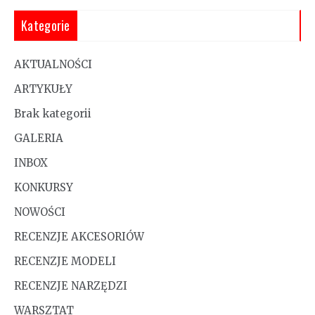
Kategorie
AKTUALNOŚCI
ARTYKUŁY
Brak kategorii
GALERIA
INBOX
KONKURSY
NOWOŚCI
RECENZJE AKCESORIÓW
RECENZJE MODELI
RECENZJE NARZĘDZI
WARSZTAT