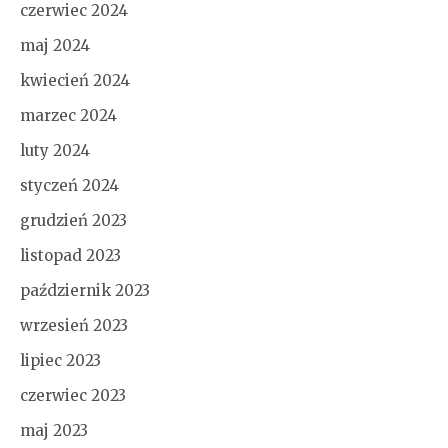
czerwiec 2024
maj 2024
kwiecień 2024
marzec 2024
luty 2024
styczeń 2024
grudzień 2023
listopad 2023
październik 2023
wrzesień 2023
lipiec 2023
czerwiec 2023
maj 2023