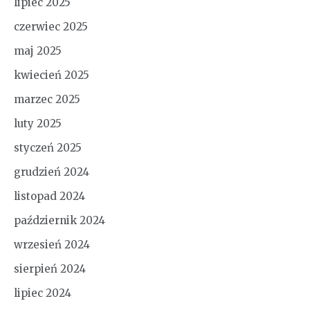
lipiec 2025
czerwiec 2025
maj 2025
kwiecień 2025
marzec 2025
luty 2025
styczeń 2025
grudzień 2024
listopad 2024
październik 2024
wrzesień 2024
sierpień 2024
lipiec 2024