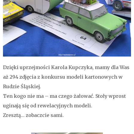
Dzięki uprzejmości Karola Kupczyka, mamy dla Was
aż 294 zdjęcia z konkursu modeli kartonowych w
Rudzie Śląskiej.
Ten kogo nie ma – ma czego żałować. Stoły wprost
uginają się od rewelacyjnych modeli.
Zresztą… zobaczcie sami.