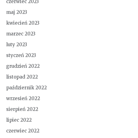
czerwiec 2023
maj 2023
kwiecień 2023
marzec 2023
luty 2023
styczeń 2023
grudzień 2022
listopad 2022
październik 2022
wrzesień 2022
sierpień 2022
lipiec 2022
czerwiec 2022