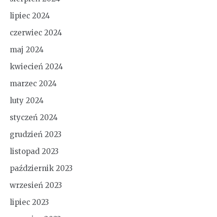
lipiec 2024
czerwiec 2024
maj 2024
kwiecień 2024
marzec 2024
luty 2024
styczeń 2024
grudzień 2023
listopad 2023
październik 2023
wrzesień 2023
lipiec 2023