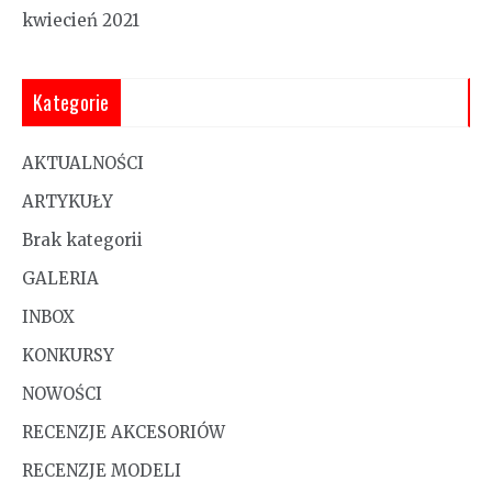
kwiecień 2021
Kategorie
AKTUALNOŚCI
ARTYKUŁY
Brak kategorii
GALERIA
INBOX
KONKURSY
NOWOŚCI
RECENZJE AKCESORIÓW
RECENZJE MODELI