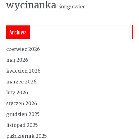
wycinanka
śmigłowiec
Archiwa
czerwiec 2026
maj 2026
kwiecień 2026
marzec 2026
luty 2026
styczeń 2026
grudzień 2025
listopad 2025
październik 2025