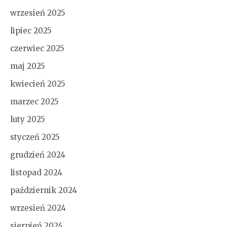
wrzesień 2025
lipiec 2025
czerwiec 2025
maj 2025
kwiecień 2025
marzec 2025
luty 2025
styczeń 2025
grudzień 2024
listopad 2024
październik 2024
wrzesień 2024
sierpień 2024