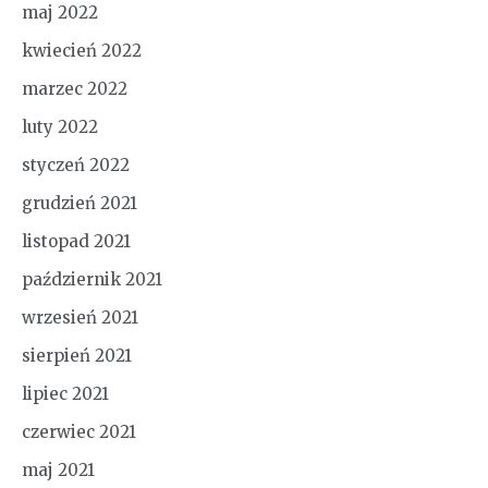
maj 2022
kwiecień 2022
marzec 2022
luty 2022
styczeń 2022
grudzień 2021
listopad 2021
październik 2021
wrzesień 2021
sierpień 2021
lipiec 2021
czerwiec 2021
maj 2021