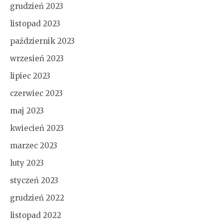
grudzień 2023
listopad 2023
październik 2023
wrzesień 2023
lipiec 2023
czerwiec 2023
maj 2023
kwiecień 2023
marzec 2023
luty 2023
styczeń 2023
grudzień 2022
listopad 2022