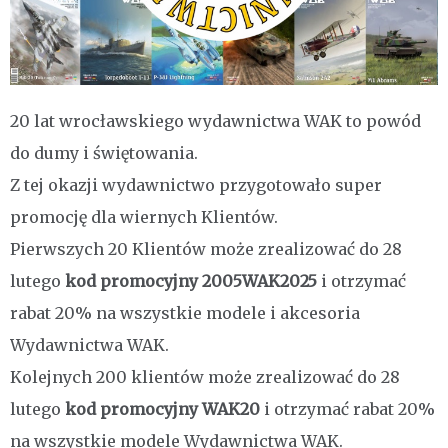
20 lat wrocławskiego wydawnictwa WAK to powód
do dumy i świętowania.
Z tej okazji wydawnictwo przygotowało super
promocję dla wiernych Klientów.
Pierwszych 20 Klientów może zrealizować do 28
lutego
kod promocyjny 2005WAK2025
i otrzymać
rabat 20% na wszystkie modele i akcesoria
Wydawnictwa WAK.
Kolejnych 200 klientów może zrealizować do 28
lutego
kod promocyjny WAK20
i otrzymać rabat 20%
na wszystkie modele Wydawnictwa WAK.