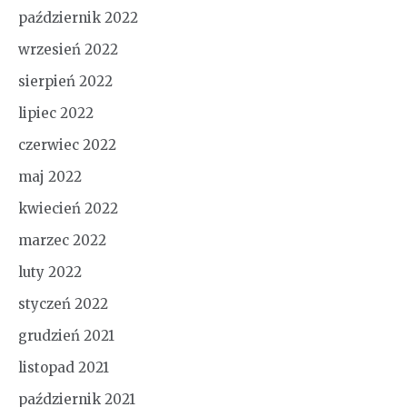
październik 2022
wrzesień 2022
sierpień 2022
lipiec 2022
czerwiec 2022
maj 2022
kwiecień 2022
marzec 2022
luty 2022
styczeń 2022
grudzień 2021
listopad 2021
październik 2021