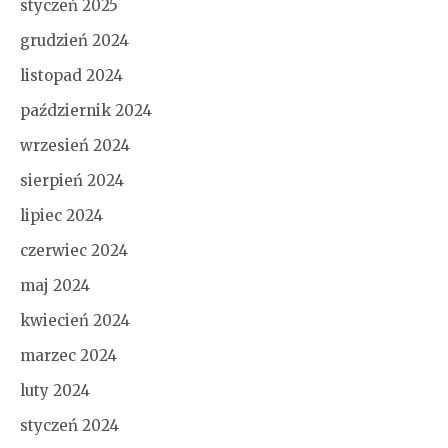
styczeń 2025
grudzień 2024
listopad 2024
październik 2024
wrzesień 2024
sierpień 2024
lipiec 2024
czerwiec 2024
maj 2024
kwiecień 2024
marzec 2024
luty 2024
styczeń 2024