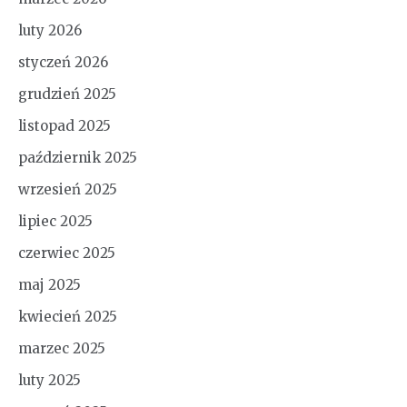
luty 2026
styczeń 2026
grudzień 2025
listopad 2025
październik 2025
wrzesień 2025
lipiec 2025
czerwiec 2025
maj 2025
kwiecień 2025
marzec 2025
luty 2025