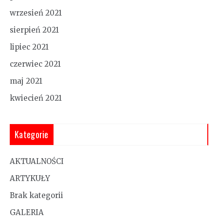
wrzesień 2021
sierpień 2021
lipiec 2021
czerwiec 2021
maj 2021
kwiecień 2021
Kategorie
AKTUALNOŚCI
ARTYKUŁY
Brak kategorii
GALERIA