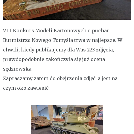
VIII Konkurs Modeli Kartonowych o puchar
Burmistrza Nowego Tomyśla trwa w najlepsze. W
chwili, kiedy publikujemy dla Was 223 zdjęcia,
prawdopodobnie zakończyła się już ocena
sędziowska.
Zapraszamy zatem do obejrzenia zdjęć, a jest na
czym oko zawiesić.