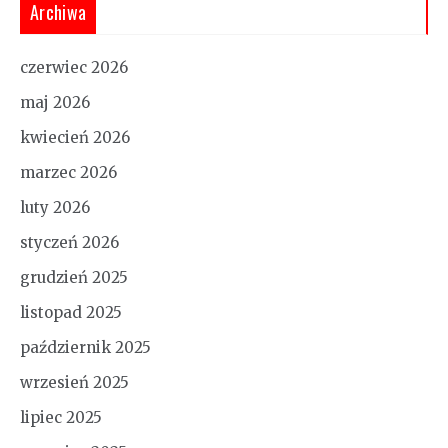
Archiwa
czerwiec 2026
maj 2026
kwiecień 2026
marzec 2026
luty 2026
styczeń 2026
grudzień 2025
listopad 2025
październik 2025
wrzesień 2025
lipiec 2025