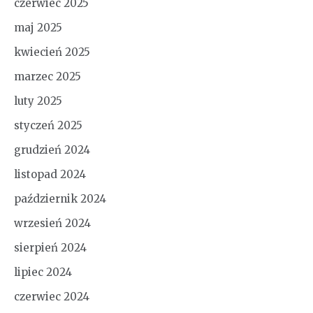
czerwiec 2025
maj 2025
kwiecień 2025
marzec 2025
luty 2025
styczeń 2025
grudzień 2024
listopad 2024
październik 2024
wrzesień 2024
sierpień 2024
lipiec 2024
czerwiec 2024