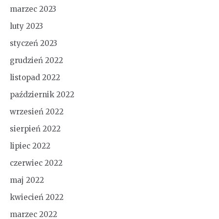
marzec 2023
luty 2023
styczeń 2023
grudzień 2022
listopad 2022
październik 2022
wrzesień 2022
sierpień 2022
lipiec 2022
czerwiec 2022
maj 2022
kwiecień 2022
marzec 2022