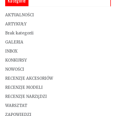
Kategorie
AKTUALNOŚCI
ARTYKUŁY
Brak kategorii
GALERIA
INBOX
KONKURSY
NOWOŚCI
RECENZJE AKCESORIÓW
RECENZJE MODELI
RECENZJE NARZĘDZI
WARSZTAT
ZAPOWIEDZI