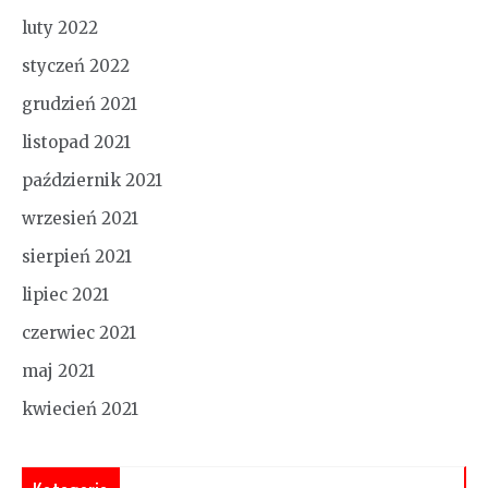
luty 2022
styczeń 2022
grudzień 2021
listopad 2021
październik 2021
wrzesień 2021
sierpień 2021
lipiec 2021
czerwiec 2021
maj 2021
kwiecień 2021