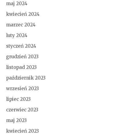
maj 2024
kwiecień 2024
marzec 2024
luty 2024
styczeń 2024
grudzień 2023
listopad 2023
październik 2023
wrzesień 2023
lipiec 2023
czerwiec 2023
maj 2023
kwiecień 2023