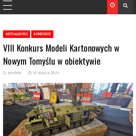
AKTUALNOŚCI
KONKURSY
VIII Konkurs Modeli Kartonowych w
Nowym Tomyślu w obiektywie
modele
16 marca 2024