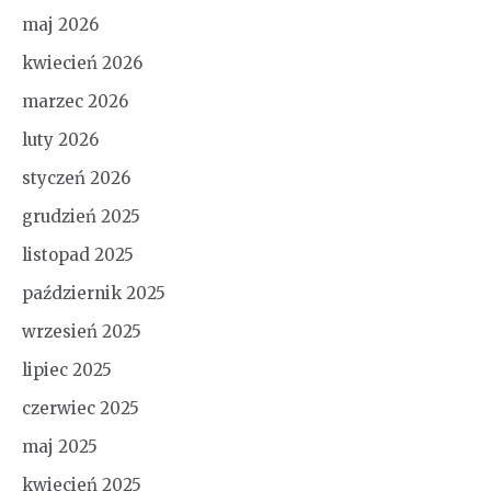
maj 2026
kwiecień 2026
marzec 2026
luty 2026
styczeń 2026
grudzień 2025
listopad 2025
październik 2025
wrzesień 2025
lipiec 2025
czerwiec 2025
maj 2025
kwiecień 2025