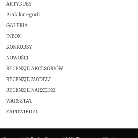
ARTYKUŁY
Brak kategorii
GALERIA
INBOX
KONKURSY
NOWOŚCI
RECENZJE AKCESORIÓW
RECENZJE MODELI
RECENZJE NARZĘDZI
WARSZTAT
ZAPOWIEDZI