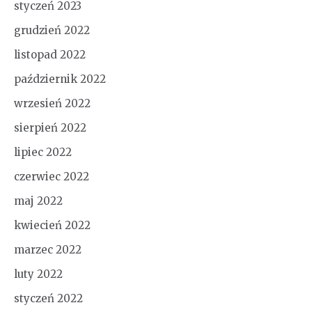
styczeń 2023
grudzień 2022
listopad 2022
październik 2022
wrzesień 2022
sierpień 2022
lipiec 2022
czerwiec 2022
maj 2022
kwiecień 2022
marzec 2022
luty 2022
styczeń 2022