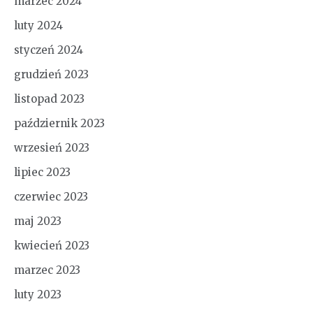
marzec 2024
luty 2024
styczeń 2024
grudzień 2023
listopad 2023
październik 2023
wrzesień 2023
lipiec 2023
czerwiec 2023
maj 2023
kwiecień 2023
marzec 2023
luty 2023