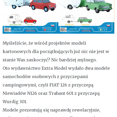
Myśleliście, że wśród projektów modeli
kartonowych dla początkujących już nic nie jest w
stanie Was zaskoczyć? Nic bardziej mylnego.
Oto wydawnictwo Extra Model wydało dwa modele
samochodów osobowych z przyczepami
campingowymi, czyli FIAT 126 z przyczepą
Niewiadów N126 oraz Trabant 601 z przyczepą
Wurdig 301.
Modele prezentują się naprawdę rewelacyjnie,