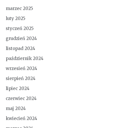
marzec 2025
luty 2025
styczeń 2025
grudzień 2024
listopad 2024
październik 2024
wrzesień 2024
sierpień 2024
lipiec 2024
czerwiec 2024
maj 2024
kwiecień 2024