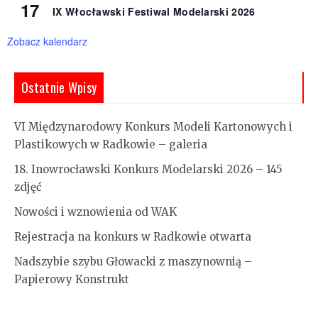
17
IX Włocławski Festiwal Modelarski 2026
Zobacz kalendarz
Ostatnie Wpisy
VI Międzynarodowy Konkurs Modeli Kartonowych i
Plastikowych w Radkowie – galeria
18. Inowrocławski Konkurs Modelarski 2026 – 145
zdjęć
Nowości i wznowienia od WAK
Rejestracja na konkurs w Radkowie otwarta
Nadszybie szybu Głowacki z maszynownią –
Papierowy Konstrukt