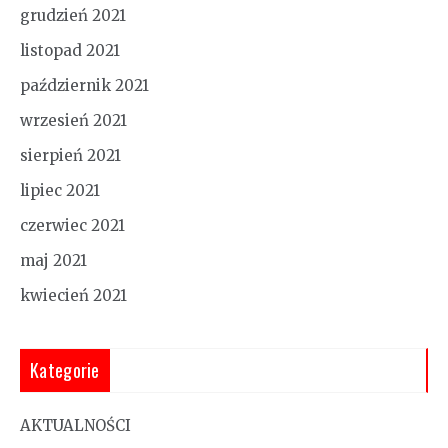
grudzień 2021
listopad 2021
październik 2021
wrzesień 2021
sierpień 2021
lipiec 2021
czerwiec 2021
maj 2021
kwiecień 2021
Kategorie
AKTUALNOŚCI