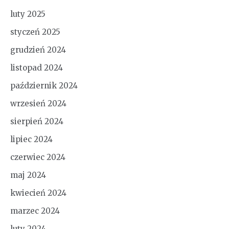
luty 2025
styczeń 2025
grudzień 2024
listopad 2024
październik 2024
wrzesień 2024
sierpień 2024
lipiec 2024
czerwiec 2024
maj 2024
kwiecień 2024
marzec 2024
luty 2024