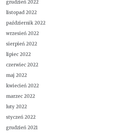
grudzień 2022
listopad 2022
październik 2022
wrzesień 2022
sierpień 2022
lipiec 2022
czerwiec 2022
maj 2022
kwiecień 2022
marzec 2022
luty 2022
styczeń 2022
grudzień 2021