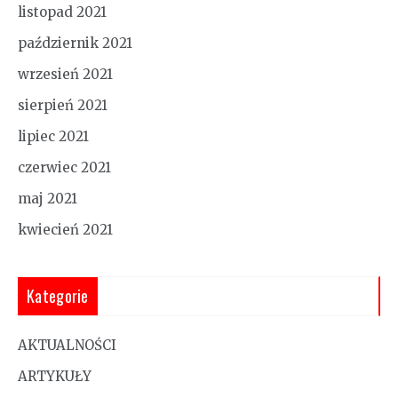
listopad 2021
październik 2021
wrzesień 2021
sierpień 2021
lipiec 2021
czerwiec 2021
maj 2021
kwiecień 2021
Kategorie
AKTUALNOŚCI
ARTYKUŁY