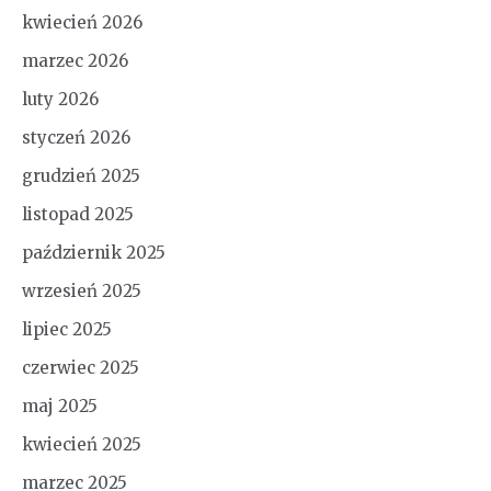
kwiecień 2026
marzec 2026
luty 2026
styczeń 2026
grudzień 2025
listopad 2025
październik 2025
wrzesień 2025
lipiec 2025
czerwiec 2025
maj 2025
kwiecień 2025
marzec 2025