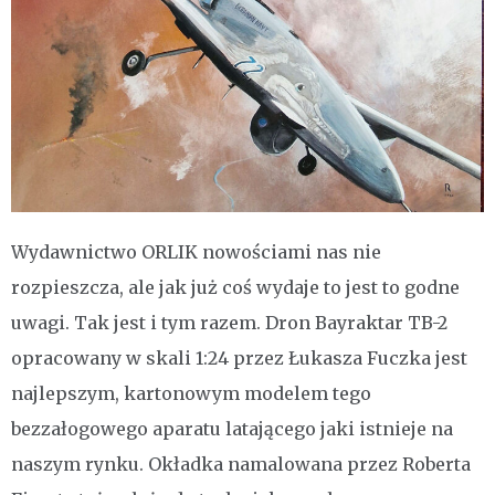
Wydawnictwo ORLIK nowościami nas nie
rozpieszcza, ale jak już coś wydaje to jest to godne
uwagi. Tak jest i tym razem. Dron Bayraktar TB-2
opracowany w skali 1:24 przez Łukasza Fuczka jest
najlepszym, kartonowym modelem tego
bezzałogowego aparatu latającego jaki istnieje na
naszym rynku. Okładka namalowana przez Roberta