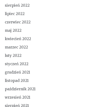
sierpień 2022
lipiec 2022
czerwiec 2022
maj 2022
kwiecień 2022
marzec 2022
luty 2022
styczeń 2022
grudzień 2021
listopad 2021
październik 2021
wrzesień 2021
sierpień 2021