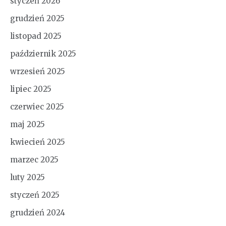
styczeń 2026
grudzień 2025
listopad 2025
październik 2025
wrzesień 2025
lipiec 2025
czerwiec 2025
maj 2025
kwiecień 2025
marzec 2025
luty 2025
styczeń 2025
grudzień 2024