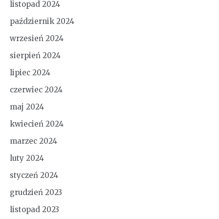
listopad 2024
październik 2024
wrzesień 2024
sierpień 2024
lipiec 2024
czerwiec 2024
maj 2024
kwiecień 2024
marzec 2024
luty 2024
styczeń 2024
grudzień 2023
listopad 2023