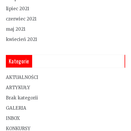
lipiec 2021
czerwiec 2021
maj 2021
kwiecień 2021
Kategorie
AKTUALNOŚCI
ARTYKUŁY
Brak kategorii
GALERIA
INBOX
KONKURSY