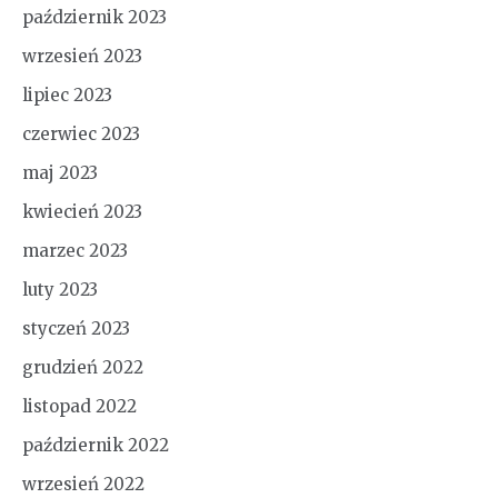
październik 2023
wrzesień 2023
lipiec 2023
czerwiec 2023
maj 2023
kwiecień 2023
marzec 2023
luty 2023
styczeń 2023
grudzień 2022
listopad 2022
październik 2022
wrzesień 2022