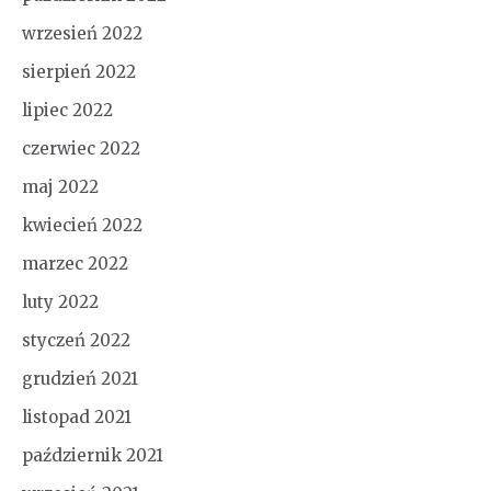
wrzesień 2022
sierpień 2022
lipiec 2022
czerwiec 2022
maj 2022
kwiecień 2022
marzec 2022
luty 2022
styczeń 2022
grudzień 2021
listopad 2021
październik 2021