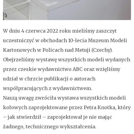
W dniu 4 czerwca 2022 roku mieliśmy zaszczyt
uczestniczyć w obchodach 10-lecia Muzeum Modeli
Kartonowych w Policach nad Metuji (Czechy).
Obejrzeliśmy wystawę wszystkich modeli wydanych
przez czeskie wydawnictwo ABC oraz wzięliśmy
udział w chrzcie publikacji o autorach
współpracujących z wydawnictwem.
Naszą uwagę zwróciła wystawa wszystkich modeli
kołowych zaprojektowane przez Petra Knotka, który
– jak stwierdził – zaprojektował je nie mając
żadnego, technicznego wykształcenia.