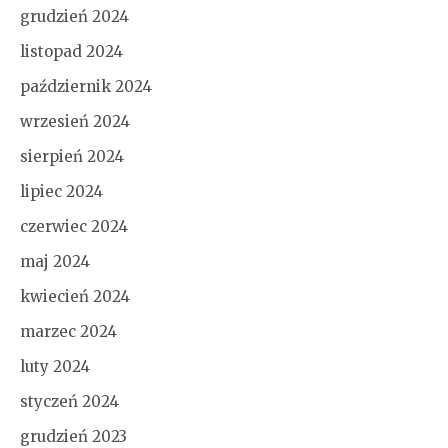
grudzień 2024
listopad 2024
październik 2024
wrzesień 2024
sierpień 2024
lipiec 2024
czerwiec 2024
maj 2024
kwiecień 2024
marzec 2024
luty 2024
styczeń 2024
grudzień 2023