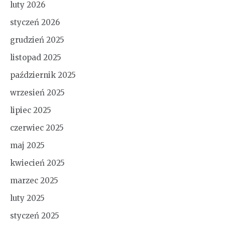
luty 2026
styczeń 2026
grudzień 2025
listopad 2025
październik 2025
wrzesień 2025
lipiec 2025
czerwiec 2025
maj 2025
kwiecień 2025
marzec 2025
luty 2025
styczeń 2025