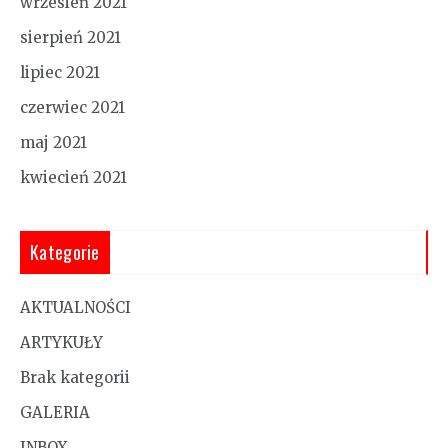
wrzesień 2021
sierpień 2021
lipiec 2021
czerwiec 2021
maj 2021
kwiecień 2021
Kategorie
AKTUALNOŚCI
ARTYKUŁY
Brak kategorii
GALERIA
INBOX