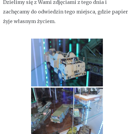
Dzielimy się z Wami zdjęciami z tego dnia i
zachęcamy do odwiedzin tego miejsca, gdzie papier
żyje własnym życiem.