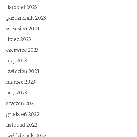
listopad 2023
październik 2023
wrzesień 2023
lipiec 2023
czerwiec 2023
maj 2023
kwiecień 2023
marzec 2023
luty 2023
styczeń 2023
grudzień 2022
listopad 2022
październik 2022