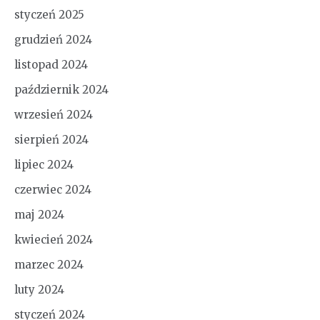
styczeń 2025
grudzień 2024
listopad 2024
październik 2024
wrzesień 2024
sierpień 2024
lipiec 2024
czerwiec 2024
maj 2024
kwiecień 2024
marzec 2024
luty 2024
styczeń 2024