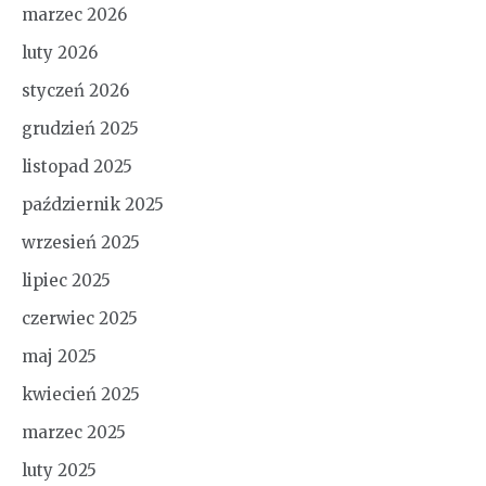
marzec 2026
luty 2026
styczeń 2026
grudzień 2025
listopad 2025
październik 2025
wrzesień 2025
lipiec 2025
czerwiec 2025
maj 2025
kwiecień 2025
marzec 2025
luty 2025