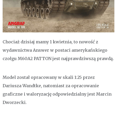
Chociaż dzisiaj mamy 1 kwietnia, to nowość z
wydawnictwa Answer w postaci amerykańskiego
czołgu M60A2 PATTON jest najprawdziwszą prawdą.
Model został opracowany w skali 1:25 przez
Dariusza Wandtke, natomiast za opracowanie
graficzne i waloryzację odpowiedzialny jest Marcin
Dworzecki.