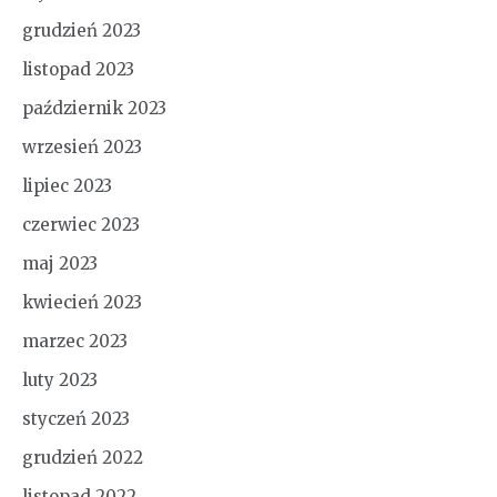
grudzień 2023
listopad 2023
październik 2023
wrzesień 2023
lipiec 2023
czerwiec 2023
maj 2023
kwiecień 2023
marzec 2023
luty 2023
styczeń 2023
grudzień 2022
listopad 2022