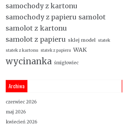
samochody z kartonu
samochody z papieru
samolot
samolot z kartonu
samolot z papieru
sklej model
statek
WAK
statek z kartonu
statek z papieru
wycinanka
śmigłowiec
Archiwa
czerwiec 2026
maj 2026
kwiecień 2026