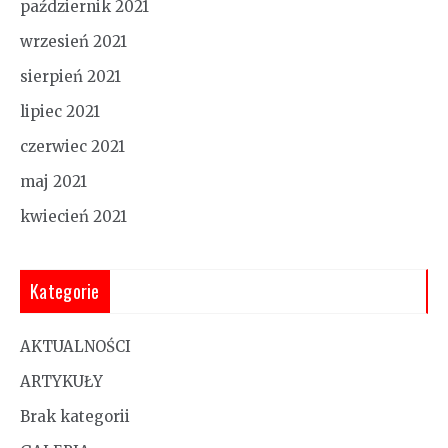
październik 2021
wrzesień 2021
sierpień 2021
lipiec 2021
czerwiec 2021
maj 2021
kwiecień 2021
Kategorie
AKTUALNOŚCI
ARTYKUŁY
Brak kategorii