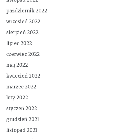
październik 2022
wrzesień 2022
sierpień 2022
lipiec 2022
czerwiec 2022
maj 2022
kwiecień 2022
marzec 2022
luty 2022
styczeń 2022
grudzień 2021
listopad 2021