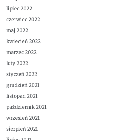
lipiec 2022
czerwiec 2022
maj 2022
kwiecień 2022
marzec 2022
luty 2022
styczeń 2022
grudzień 2021
listopad 2021
październik 2021
wrzesień 2021
sierpień 2021
lipiec 2021