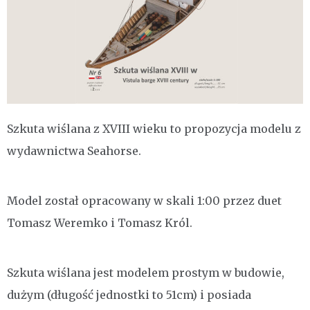
Szkuta wiślana z XVIII wieku to propozycja modelu z
wydawnictwa Seahorse.
Model został opracowany w skali 1:00 przez duet
Tomasz Weremko i Tomasz Król.
Szkuta wiślana jest modelem prostym w budowie,
dużym (długość jednostki to 51cm) i posiada