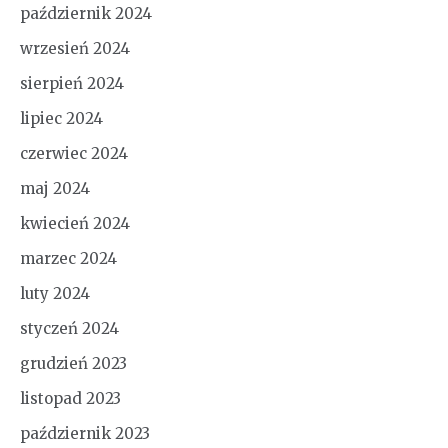
październik 2024
wrzesień 2024
sierpień 2024
lipiec 2024
czerwiec 2024
maj 2024
kwiecień 2024
marzec 2024
luty 2024
styczeń 2024
grudzień 2023
listopad 2023
październik 2023