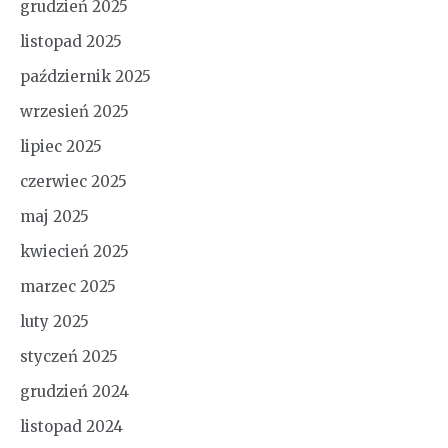
grudzień 2025
listopad 2025
październik 2025
wrzesień 2025
lipiec 2025
czerwiec 2025
maj 2025
kwiecień 2025
marzec 2025
luty 2025
styczeń 2025
grudzień 2024
listopad 2024