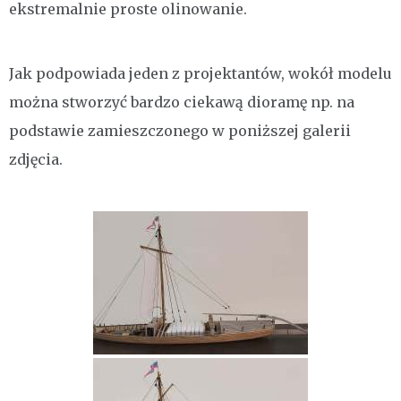
ekstremalnie proste olinowanie.
Jak podpowiada jeden z projektantów, wokół modelu
można stworzyć bardzo ciekawą dioramę np. na
podstawie zamieszczonego w poniższej galerii
zdjęcia.