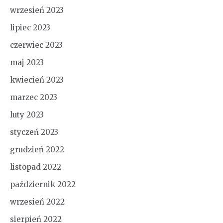
wrzesień 2023
lipiec 2023
czerwiec 2023
maj 2023
kwiecień 2023
marzec 2023
luty 2023
styczeń 2023
grudzień 2022
listopad 2022
październik 2022
wrzesień 2022
sierpień 2022