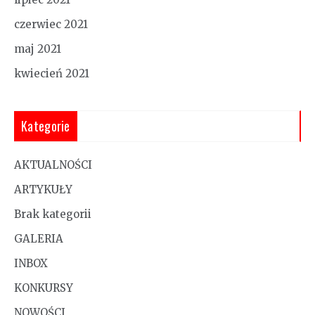
czerwiec 2021
maj 2021
kwiecień 2021
Kategorie
AKTUALNOŚCI
ARTYKUŁY
Brak kategorii
GALERIA
INBOX
KONKURSY
NOWOŚCI