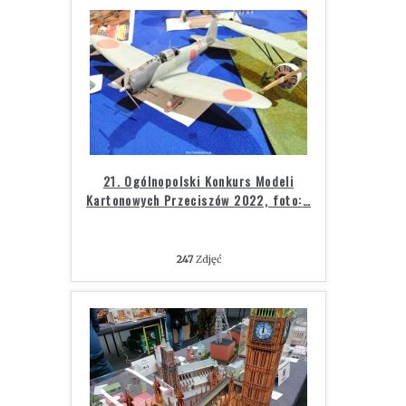
21. Ogólnopolski Konkurs Modeli
Kartonowych Przeciszów 2022, foto:
…
247
Zdjęć