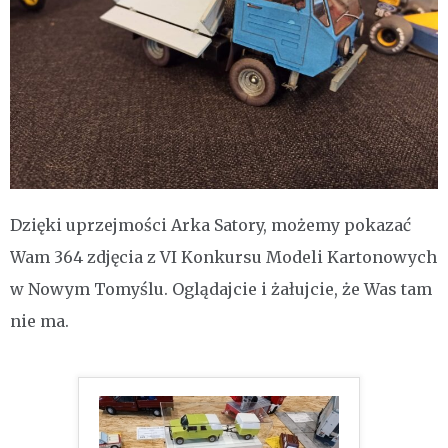
Dzięki uprzejmości Arka Satory, możemy pokazać
Wam 364 zdjęcia z VI Konkursu Modeli Kartonowych
w Nowym Tomyślu. Oglądajcie i żałujcie, że Was tam
nie ma.