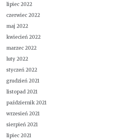
lipiec 2022
czerwiec 2022
maj 2022
kwiecień 2022
marzec 2022
luty 2022
styczeń 2022
grudzień 2021
listopad 2021
październik 2021
wrzesień 2021
sierpień 2021
lipiec 2021