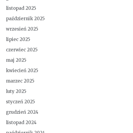
listopad 2025
październik 2025
wrzesień 2025
lipiec 2025
czerwiec 2025
maj 2025
kwiecień 2025
marzec 2025
luty 2025
styczeń 2025
grudzień 2024
listopad 2024
październik 2024