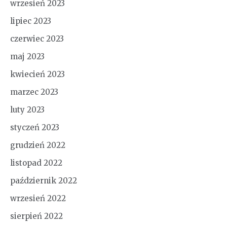
wrzesień 2023
lipiec 2023
czerwiec 2023
maj 2023
kwiecień 2023
marzec 2023
luty 2023
styczeń 2023
grudzień 2022
listopad 2022
październik 2022
wrzesień 2022
sierpień 2022