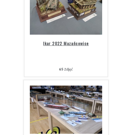
Ikar 2022 Mazańcowice
65
Zdjęć