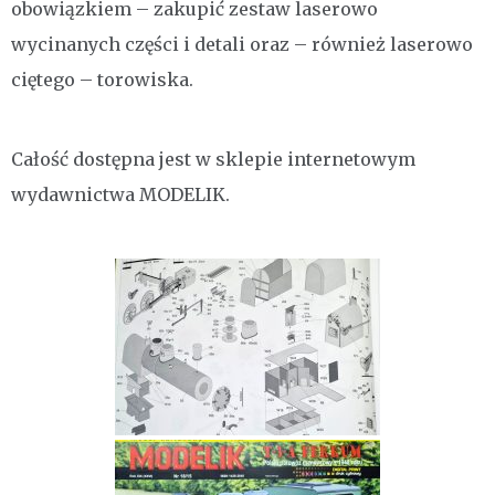
obowiązkiem – zakupić zestaw laserowo
wycinanych części i detali oraz – również laserowo
ciętego – torowiska.
Całość dostępna jest w sklepie internetowym
wydawnictwa MODELIK.