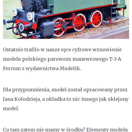
Ostatnio trafiło w nasze ręce cyfrowe wznowienie
modelu polskiego parowozu manewrowego T-3-A
Ferrum z wydawnictwa Modelik.
Dla przypomnienia, model został opracowany przez
Jana Kołodzieja, a okładka to nic innego jak sklejony
model.
Co tam zatem nie mamy w środku? Elementy modelu