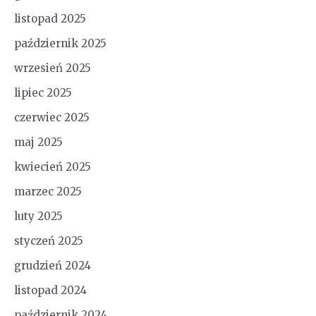
listopad 2025
październik 2025
wrzesień 2025
lipiec 2025
czerwiec 2025
maj 2025
kwiecień 2025
marzec 2025
luty 2025
styczeń 2025
grudzień 2024
listopad 2024
październik 2024