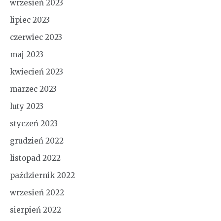
wrzesień 2023
lipiec 2023
czerwiec 2023
maj 2023
kwiecień 2023
marzec 2023
luty 2023
styczeń 2023
grudzień 2022
listopad 2022
październik 2022
wrzesień 2022
sierpień 2022