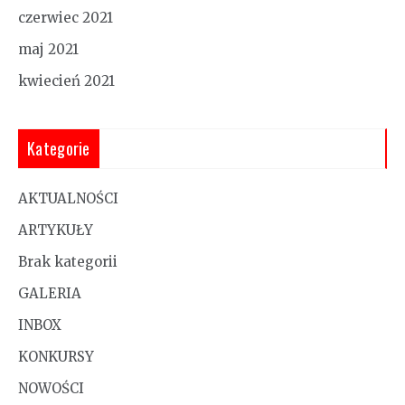
czerwiec 2021
maj 2021
kwiecień 2021
Kategorie
AKTUALNOŚCI
ARTYKUŁY
Brak kategorii
GALERIA
INBOX
KONKURSY
NOWOŚCI