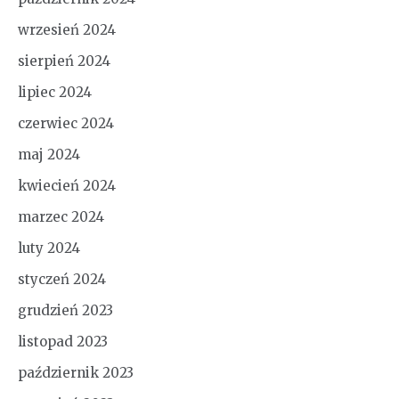
wrzesień 2024
sierpień 2024
lipiec 2024
czerwiec 2024
maj 2024
kwiecień 2024
marzec 2024
luty 2024
styczeń 2024
grudzień 2023
listopad 2023
październik 2023