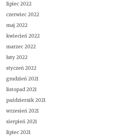
lipiec 2022
czerwiec 2022
maj 2022
kwiecień 2022
marzec 2022
luty 2022
styczeń 2022
grudzień 2021
listopad 2021
październik 2021
wrzesień 2021
sierpień 2021
lipiec 2021