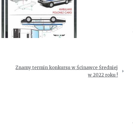
Znamy termin konkursu w Ścinawce Średniej
w 2022 roku !