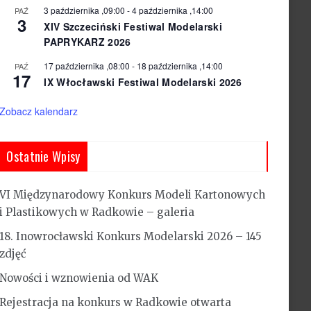
3 października ,09:00
-
4 października ,14:00
PAŹ
3
XIV Szczeciński Festiwal Modelarski
PAPRYKARZ 2026
17 października ,08:00
-
18 października ,14:00
PAŹ
17
IX Włocławski Festiwal Modelarski 2026
Zobacz kalendarz
Ostatnie Wpisy
VI Międzynarodowy Konkurs Modeli Kartonowych
i Plastikowych w Radkowie – galeria
18. Inowrocławski Konkurs Modelarski 2026 – 145
zdjęć
Nowości i wznowienia od WAK
Rejestracja na konkurs w Radkowie otwarta