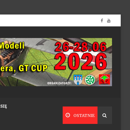
SIĘ
OSTATNIE