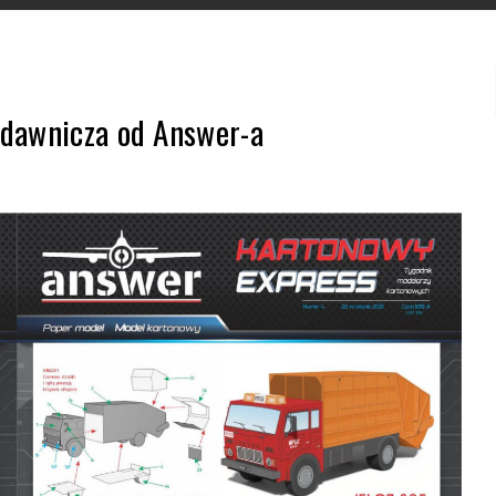
ydawnicza od Answer-a