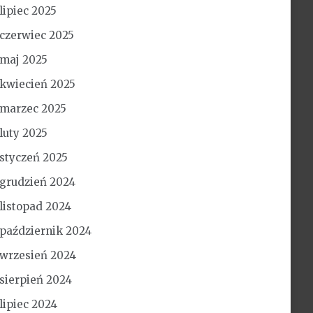
lipiec 2025
czerwiec 2025
maj 2025
kwiecień 2025
marzec 2025
luty 2025
styczeń 2025
grudzień 2024
listopad 2024
październik 2024
wrzesień 2024
sierpień 2024
lipiec 2024