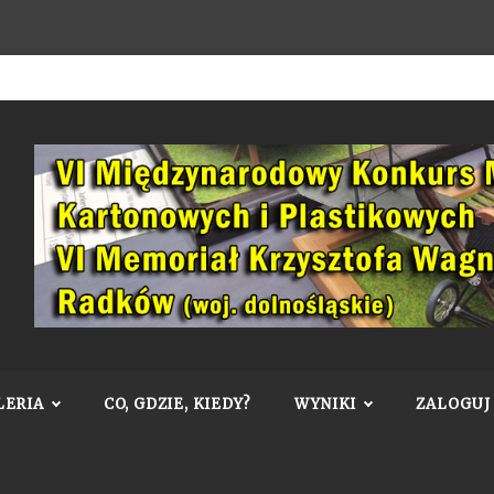
LERIA
CO, GDZIE, KIEDY?
WYNIKI
ZALOGUJ 