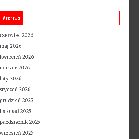
Archiwa
czerwiec 2026
maj 2026
kwiecień 2026
marzec 2026
luty 2026
styczeń 2026
grudzień 2025
listopad 2025
październik 2025
wrzesień 2025