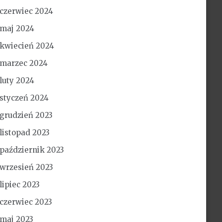
czerwiec 2024
maj 2024
kwiecień 2024
marzec 2024
luty 2024
styczeń 2024
grudzień 2023
listopad 2023
październik 2023
wrzesień 2023
lipiec 2023
czerwiec 2023
maj 2023