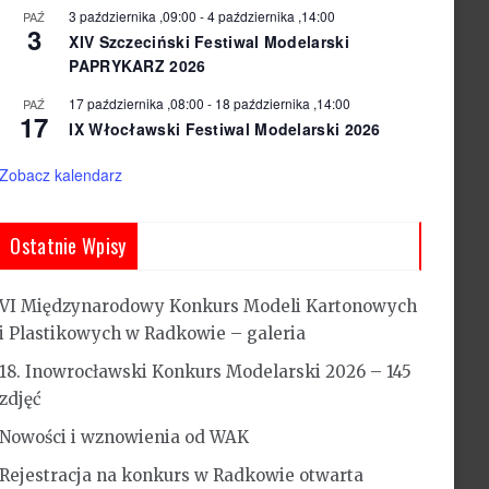
3 października ,09:00
-
4 października ,14:00
PAŹ
3
XIV Szczeciński Festiwal Modelarski
PAPRYKARZ 2026
17 października ,08:00
-
18 października ,14:00
PAŹ
17
IX Włocławski Festiwal Modelarski 2026
Zobacz kalendarz
Ostatnie Wpisy
VI Międzynarodowy Konkurs Modeli Kartonowych
i Plastikowych w Radkowie – galeria
18. Inowrocławski Konkurs Modelarski 2026 – 145
zdjęć
Nowości i wznowienia od WAK
Rejestracja na konkurs w Radkowie otwarta