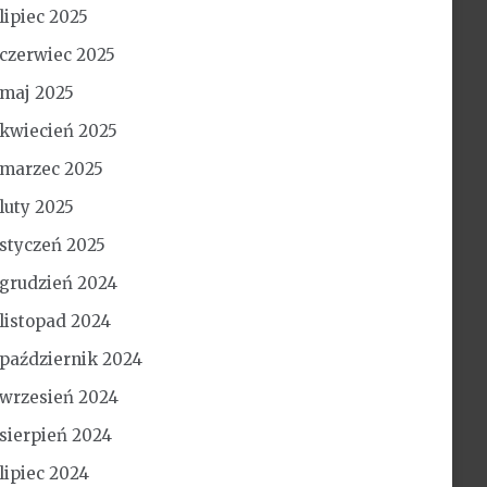
lipiec 2025
czerwiec 2025
maj 2025
kwiecień 2025
marzec 2025
luty 2025
styczeń 2025
grudzień 2024
listopad 2024
październik 2024
wrzesień 2024
sierpień 2024
lipiec 2024