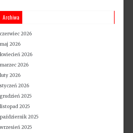
Archiwa
czerwiec 2026
maj 2026
kwiecień 2026
marzec 2026
luty 2026
styczeń 2026
grudzień 2025
listopad 2025
październik 2025
wrzesień 2025