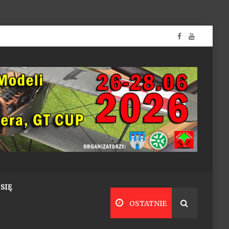
SIĘ
OSTATNIE