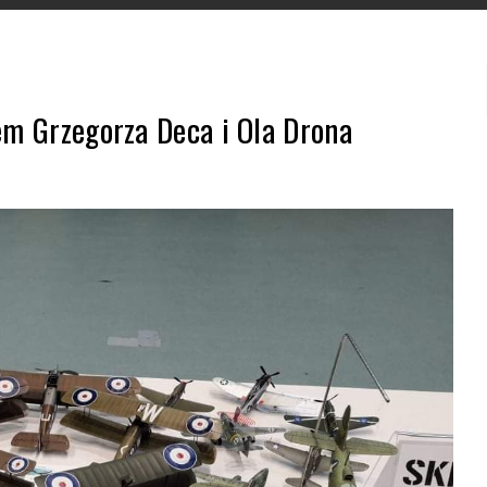
em Grzegorza Deca i Ola Drona