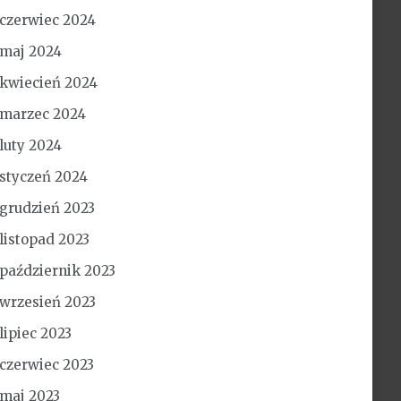
czerwiec 2024
maj 2024
kwiecień 2024
marzec 2024
luty 2024
styczeń 2024
grudzień 2023
listopad 2023
październik 2023
wrzesień 2023
lipiec 2023
czerwiec 2023
maj 2023