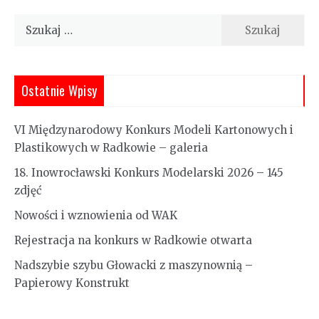
Szukaj:
Ostatnie Wpisy
VI Międzynarodowy Konkurs Modeli Kartonowych i
Plastikowych w Radkowie – galeria
18. Inowrocławski Konkurs Modelarski 2026 – 145
zdjęć
Nowości i wznowienia od WAK
Rejestracja na konkurs w Radkowie otwarta
Nadszybie szybu Głowacki z maszynownią –
Papierowy Konstrukt