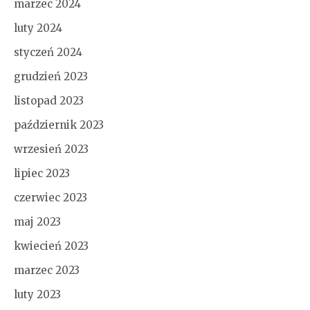
marzec 2024
luty 2024
styczeń 2024
grudzień 2023
listopad 2023
październik 2023
wrzesień 2023
lipiec 2023
czerwiec 2023
maj 2023
kwiecień 2023
marzec 2023
luty 2023