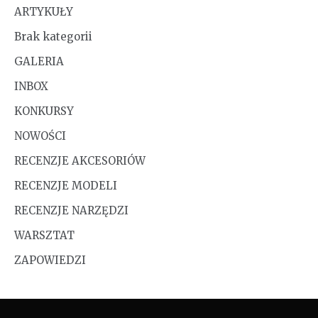
ARTYKUŁY
Brak kategorii
GALERIA
INBOX
KONKURSY
NOWOŚCI
RECENZJE AKCESORIÓW
RECENZJE MODELI
RECENZJE NARZĘDZI
WARSZTAT
ZAPOWIEDZI