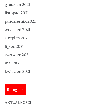
grudzień 2021
listopad 2021
październik 2021
wrzesień 2021
sierpień 2021
lipiec 2021
czerwiec 2021
maj 2021
kwiecień 2021
Kategorie
AKTUALNOŚCI