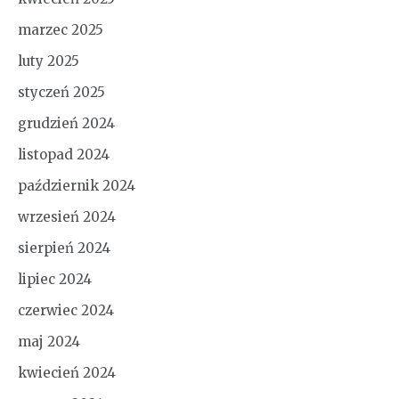
marzec 2025
luty 2025
styczeń 2025
grudzień 2024
listopad 2024
październik 2024
wrzesień 2024
sierpień 2024
lipiec 2024
czerwiec 2024
maj 2024
kwiecień 2024