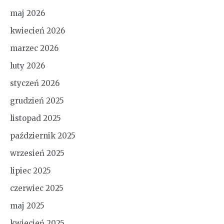
maj 2026
kwiecień 2026
marzec 2026
luty 2026
styczeń 2026
grudzień 2025
listopad 2025
październik 2025
wrzesień 2025
lipiec 2025
czerwiec 2025
maj 2025
kwiecień 2025