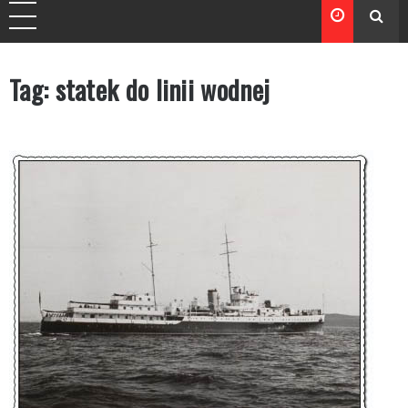
Tag:
statek do linii wodnej