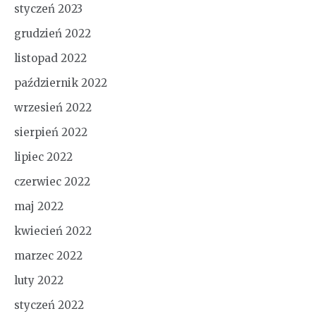
styczeń 2023
grudzień 2022
listopad 2022
październik 2022
wrzesień 2022
sierpień 2022
lipiec 2022
czerwiec 2022
maj 2022
kwiecień 2022
marzec 2022
luty 2022
styczeń 2022