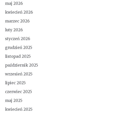
maj 2026
kwiecień 2026
marzec 2026
luty 2026
styczeń 2026
grudzień 2025
listopad 2025
październik 2025
wrzesień 2025
lipiec 2025
czerwiec 2025
maj 2025
kwiecień 2025