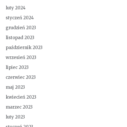
luty 2024
styczeń 2024
grudzień 2023
listopad 2023
październik 2023
wrzesień 2023
lipiec 2023
czerwiec 2023
maj 2023
kwiecień 2023
marzec 2023
luty 2023
styczeń 2023