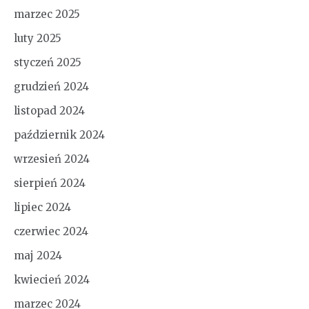
marzec 2025
luty 2025
styczeń 2025
grudzień 2024
listopad 2024
październik 2024
wrzesień 2024
sierpień 2024
lipiec 2024
czerwiec 2024
maj 2024
kwiecień 2024
marzec 2024