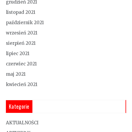
grudzień 2021
listopad 2021
październik 2021
wrzesień 2021
sierpień 2021
lipiec 2021
czerwiec 2021
maj 2021
kwiecień 2021
Kategorie
AKTUALNOŚCI