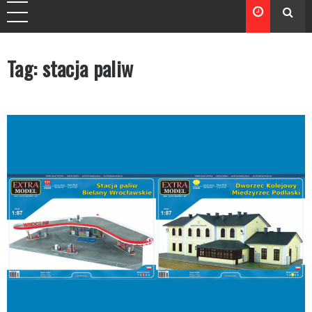
Tag:
stacja paliw