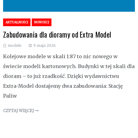
AKTUALNOŚCI
NOWOŚCI
Zabudowania dla dioramy od Extra Model
modele
9 maja 2026
Kolejowe modele w skali 1:87 to nic nowego w
świecie modeli kartonowych. Budynki w tej skali dla
dioram – to już rzadkość. Dzięki wydawnictwu
Extra-Model dostajemy dwa zabudowania: Stację
Paliw
CZYTAJ WIĘCEJ