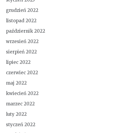
grudzień 2022
listopad 2022
październik 2022
wrzesień 2022
sierpień 2022
lipiec 2022
czerwiec 2022
maj 2022
kwiecień 2022
marzec 2022
luty 2022
styczeń 2022