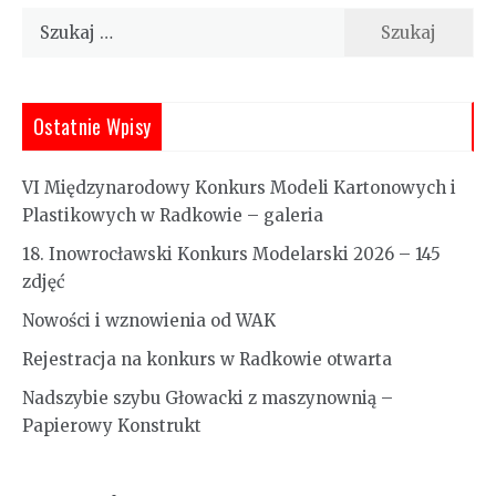
Szukaj:
Ostatnie Wpisy
VI Międzynarodowy Konkurs Modeli Kartonowych i
Plastikowych w Radkowie – galeria
18. Inowrocławski Konkurs Modelarski 2026 – 145
zdjęć
Nowości i wznowienia od WAK
Rejestracja na konkurs w Radkowie otwarta
Nadszybie szybu Głowacki z maszynownią –
Papierowy Konstrukt