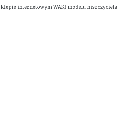
 sklepie internetowym WAK) modelu niszczyciela