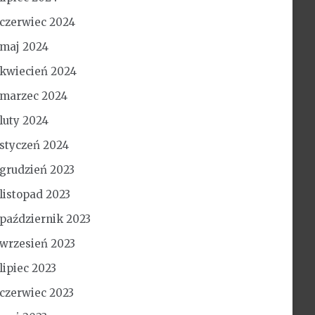
czerwiec 2024
maj 2024
kwiecień 2024
marzec 2024
luty 2024
styczeń 2024
grudzień 2023
listopad 2023
październik 2023
wrzesień 2023
lipiec 2023
czerwiec 2023