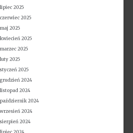
lipiec 2025
czerwiec 2025
maj 2025
kwiecień 2025
marzec 2025
luty 2025
styczeń 2025
grudzień 2024
listopad 2024
październik 2024
wrzesień 2024
sierpień 2024
lipiec 2024