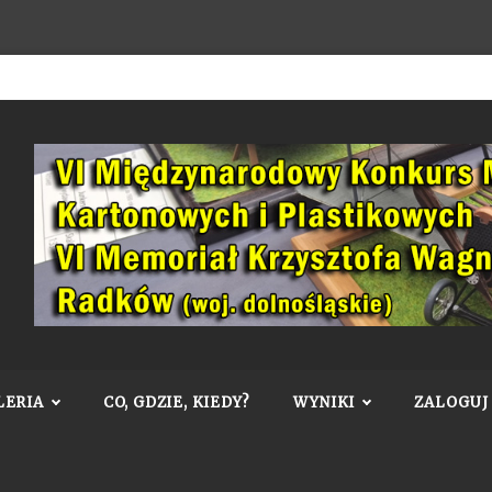
LERIA
CO, GDZIE, KIEDY?
WYNIKI
ZALOGUJ 