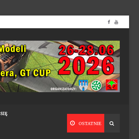
SIĘ
OSTATNIE