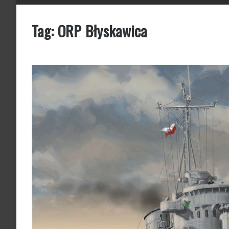
Tag:
ORP Błyskawica