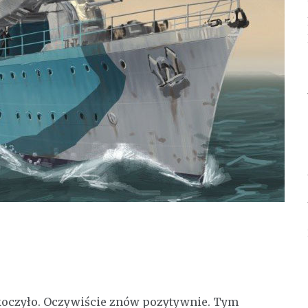
czyło. Oczywiście znów pozytywnie. Tym