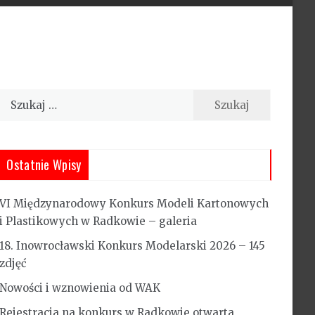
Szukaj:
Ostatnie Wpisy
VI Międzynarodowy Konkurs Modeli Kartonowych
i Plastikowych w Radkowie – galeria
18. Inowrocławski Konkurs Modelarski 2026 – 145
zdjęć
Nowości i wznowienia od WAK
Rejestracja na konkurs w Radkowie otwarta