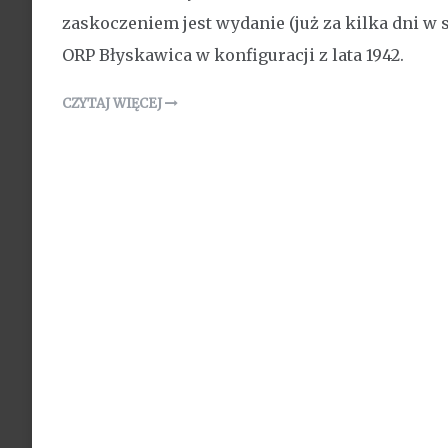
zaskoczeniem jest wydanie (już za kilka dni w
ORP Błyskawica w konfiguracji z lata 1942.
CZYTAJ WIĘCEJ