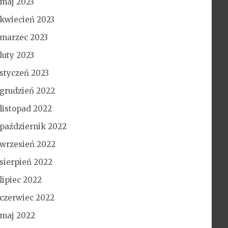
maj 2023
kwiecień 2023
marzec 2023
luty 2023
styczeń 2023
grudzień 2022
listopad 2022
październik 2022
wrzesień 2022
sierpień 2022
lipiec 2022
czerwiec 2022
maj 2022