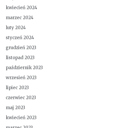
kwiecień 2024
marzec 2024
luty 2024
styczeń 2024
grudzień 2023
listopad 2023
październik 2023
wrzesień 2023
lipiec 2023
czerwiec 2023
maj 2023
kwiecień 2023
marzec 2023