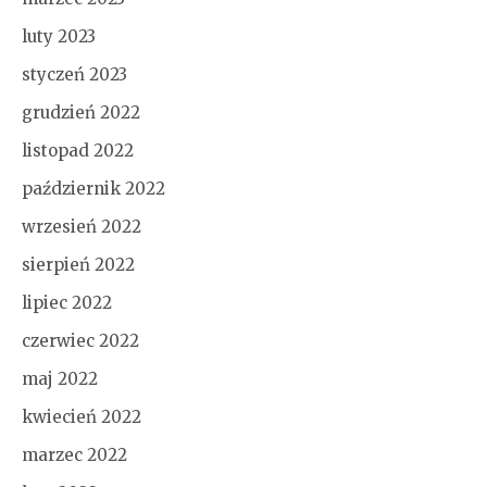
luty 2023
styczeń 2023
grudzień 2022
listopad 2022
październik 2022
wrzesień 2022
sierpień 2022
lipiec 2022
czerwiec 2022
maj 2022
kwiecień 2022
marzec 2022