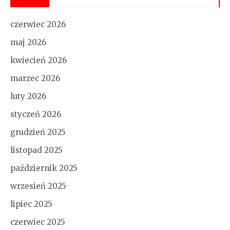
czerwiec 2026
maj 2026
kwiecień 2026
marzec 2026
luty 2026
styczeń 2026
grudzień 2025
listopad 2025
październik 2025
wrzesień 2025
lipiec 2025
czerwiec 2025