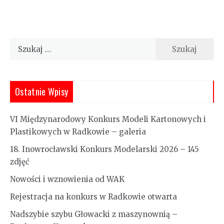
Szukaj:
Ostatnie Wpisy
VI Międzynarodowy Konkurs Modeli Kartonowych i
Plastikowych w Radkowie – galeria
18. Inowrocławski Konkurs Modelarski 2026 – 145
zdjęć
Nowości i wznowienia od WAK
Rejestracja na konkurs w Radkowie otwarta
Nadszybie szybu Głowacki z maszynownią –