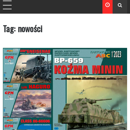
Tag:
nowości