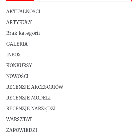
AKTUALNOŚCI
ARTYKUŁY
Brak kategorii
GALERIA
INBOX
KONKURSY
NOWOŚCI
RECENZJE AKCESORIÓW
RECENZJE MODELI
RECENZJE NARZĘDZI
WARSZTAT
ZAPOWIEDZI