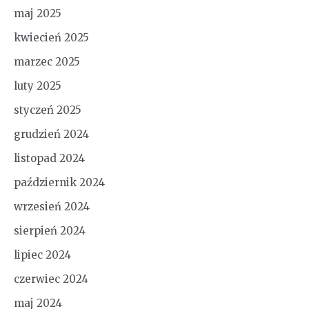
maj 2025
kwiecień 2025
marzec 2025
luty 2025
styczeń 2025
grudzień 2024
listopad 2024
październik 2024
wrzesień 2024
sierpień 2024
lipiec 2024
czerwiec 2024
maj 2024