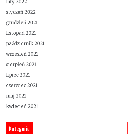
luty 2022
styczeń 2022
grudzień 2021
listopad 2021
październik 2021
wrzesień 2021
sierpień 2021
lipiec 2021
czerwiec 2021
maj 2021
kwiecień 2021
Kategorie