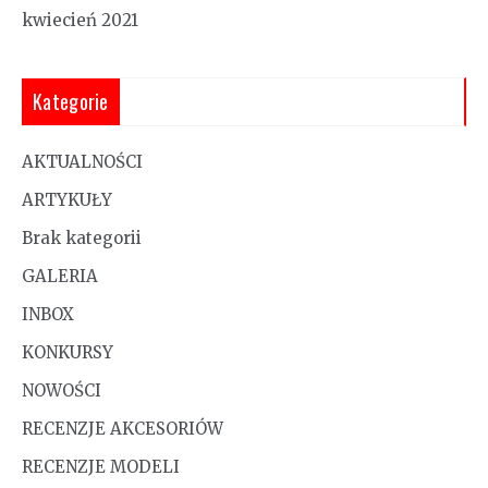
kwiecień 2021
Kategorie
AKTUALNOŚCI
ARTYKUŁY
Brak kategorii
GALERIA
INBOX
KONKURSY
NOWOŚCI
RECENZJE AKCESORIÓW
RECENZJE MODELI