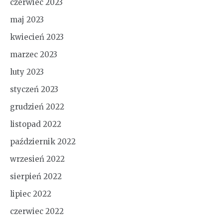
czerwiec 2023
maj 2023
kwiecień 2023
marzec 2023
luty 2023
styczeń 2023
grudzień 2022
listopad 2022
październik 2022
wrzesień 2022
sierpień 2022
lipiec 2022
czerwiec 2022