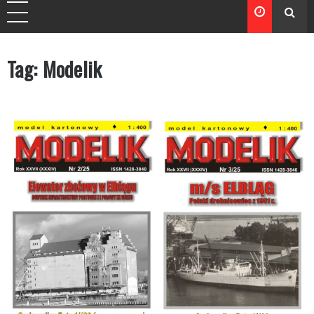
Tag:
Modelik