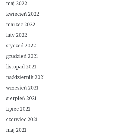
maj 2022
kwiecień 2022
marzec 2022
luty 2022
styczeń 2022
grudzień 2021
listopad 2021
październik 2021
wrzesień 2021
sierpień 2021
lipiec 2021
czerwiec 2021
maj 2021