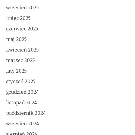
wrzesień 2025
lipiec 2025
czerwiec 2025
maj 2025
kwiecień 2025
marzec 2025
luty 2025
styczeń 2025
grudzień 2024
listopad 2024
październik 2024
wrzesień 2024
sierpień 2024