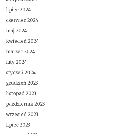
lipiec 2024
czerwiec 2024
maj 2024
kwiecień 2024
marzec 2024
luty 2024
styczeń 2024
grudzień 2023
listopad 2023
październik 2023
wrzesień 2023
lipiec 2023