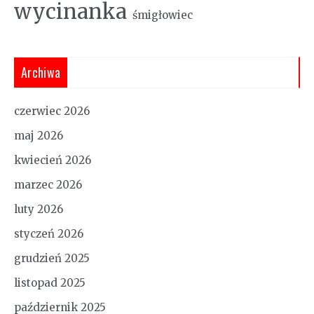
wycinanka
śmigłowiec
Archiwa
czerwiec 2026
maj 2026
kwiecień 2026
marzec 2026
luty 2026
styczeń 2026
grudzień 2025
listopad 2025
październik 2025