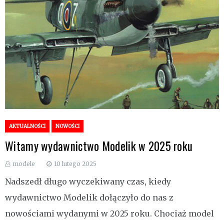
AKTUALNOŚCI
NOWOŚCI
Witamy wydawnictwo Modelik w 2025 roku
modele
10 lutego 2025
Nadszedł długo wyczekiwany czas, kiedy
wydawnictwo Modelik dołączyło do nas z
nowościami wydanymi w 2025 roku. Chociaż model