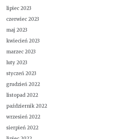
lipiec 2023
czerwiec 2023
maj 2023
kwiecień 2023
marzec 2023
luty 2023
styczeń 2023
grudzień 2022
listopad 2022
październik 2022
wrzesień 2022
sierpień 2022
lipiec 2022