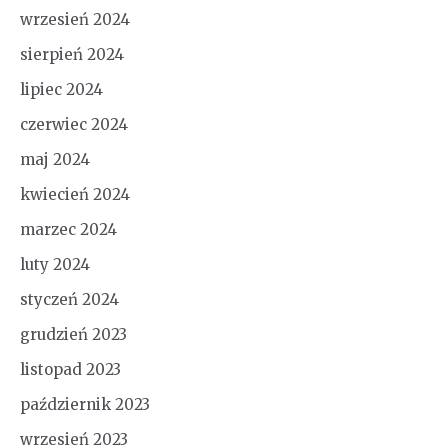
wrzesień 2024
sierpień 2024
lipiec 2024
czerwiec 2024
maj 2024
kwiecień 2024
marzec 2024
luty 2024
styczeń 2024
grudzień 2023
listopad 2023
październik 2023
wrzesień 2023