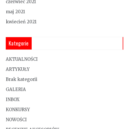
czerwiec 2021
maj 2021
kwiecień 2021
Kategorie
AKTUALNOŚCI
ARTYKUŁY
Brak kategorii
GALERIA
INBOX
KONKURSY
NOWOŚCI