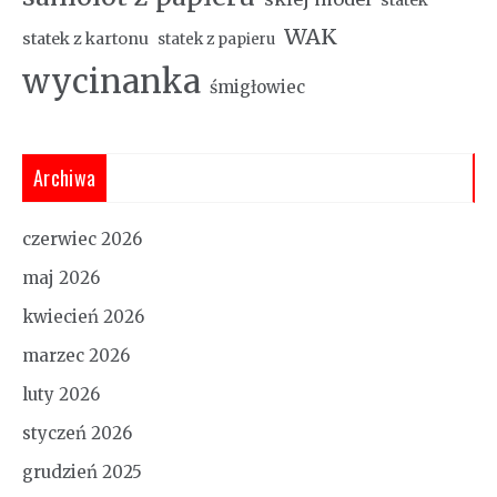
WAK
statek z kartonu
statek z papieru
wycinanka
śmigłowiec
Archiwa
czerwiec 2026
maj 2026
kwiecień 2026
marzec 2026
luty 2026
styczeń 2026
grudzień 2025