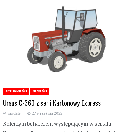
AKTUALNOŚCI
NOWOŚCI
Ursus C-360 z serii Kartonowy Express
modele
27 września 2022
Kolejnym bohaterem występującym w serialu