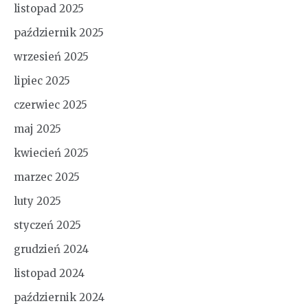
listopad 2025
październik 2025
wrzesień 2025
lipiec 2025
czerwiec 2025
maj 2025
kwiecień 2025
marzec 2025
luty 2025
styczeń 2025
grudzień 2024
listopad 2024
październik 2024