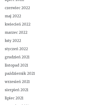
czerwiec 2022
maj 2022
kwiecień 2022
marzec 2022
luty 2022
styczeń 2022
grudzień 2021
listopad 2021
październik 2021
wrzesień 2021
sierpień 2021
lipiec 2021