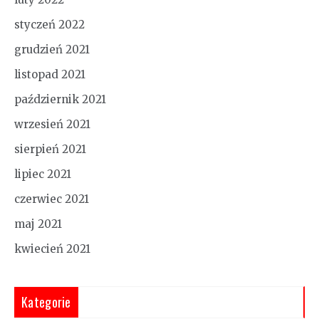
styczeń 2022
grudzień 2021
listopad 2021
październik 2021
wrzesień 2021
sierpień 2021
lipiec 2021
czerwiec 2021
maj 2021
kwiecień 2021
Kategorie