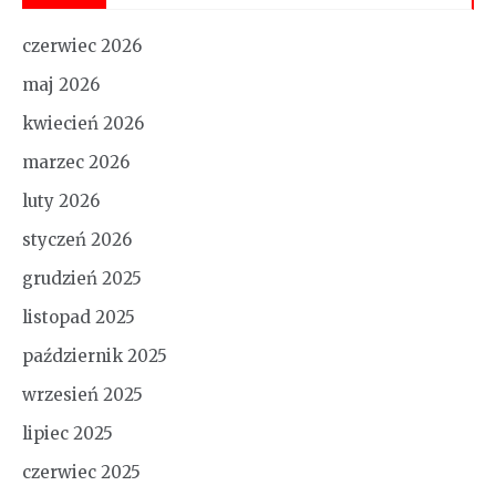
czerwiec 2026
maj 2026
kwiecień 2026
marzec 2026
luty 2026
styczeń 2026
grudzień 2025
listopad 2025
październik 2025
wrzesień 2025
lipiec 2025
czerwiec 2025