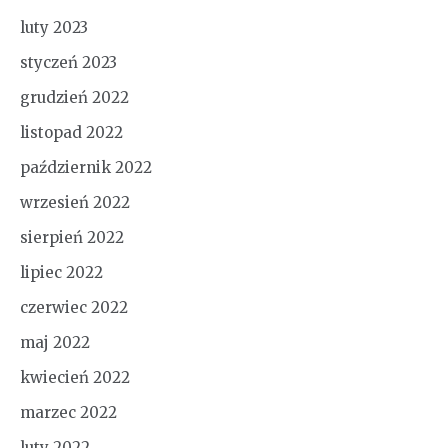
luty 2023
styczeń 2023
grudzień 2022
listopad 2022
październik 2022
wrzesień 2022
sierpień 2022
lipiec 2022
czerwiec 2022
maj 2022
kwiecień 2022
marzec 2022
luty 2022