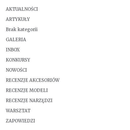
AKTUALNOŚCI
ARTYKUŁY
Brak kategorii
GALERIA
INBOX
KONKURSY
NOWOŚCI
RECENZJE AKCESORIÓW
RECENZJE MODELI
RECENZJE NARZĘDZI
WARSZTAT
ZAPOWIEDZI