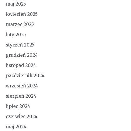
maj 2025
kwiecień 2025
marzec 2025
luty 2025
styczeń 2025
grudzień 2024
listopad 2024
październik 2024
wrzesień 2024
sierpień 2024
lipiec 2024
czerwiec 2024
maj 2024