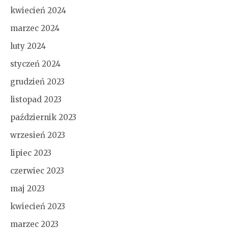
kwiecień 2024
marzec 2024
luty 2024
styczeń 2024
grudzień 2023
listopad 2023
październik 2023
wrzesień 2023
lipiec 2023
czerwiec 2023
maj 2023
kwiecień 2023
marzec 2023