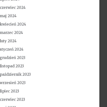
czerwiec 2024
maj 2024
kwiecień 2024
marzec 2024
luty 2024
styczeń 2024
grudzień 2023
listopad 2023
październik 2023
wrzesień 2023
lipiec 2023
czerwiec 2023