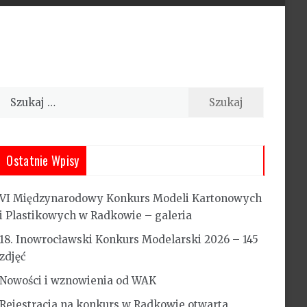
Szukaj:
Ostatnie Wpisy
VI Międzynarodowy Konkurs Modeli Kartonowych
i Plastikowych w Radkowie – galeria
18. Inowrocławski Konkurs Modelarski 2026 – 145
zdjęć
Nowości i wznowienia od WAK
Rejestracja na konkurs w Radkowie otwarta