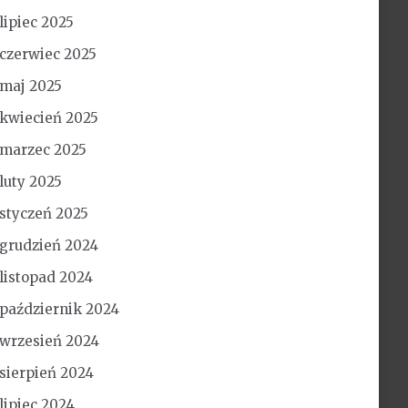
lipiec 2025
czerwiec 2025
maj 2025
kwiecień 2025
marzec 2025
luty 2025
styczeń 2025
grudzień 2024
listopad 2024
październik 2024
wrzesień 2024
sierpień 2024
lipiec 2024