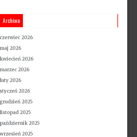
Archiwa
czerwiec 2026
maj 2026
kwiecień 2026
marzec 2026
luty 2026
styczeń 2026
grudzień 2025
listopad 2025
październik 2025
wrzesień 2025