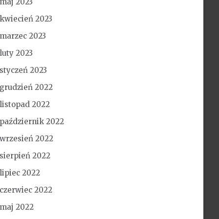
maj 2023
kwiecień 2023
marzec 2023
luty 2023
styczeń 2023
grudzień 2022
listopad 2022
październik 2022
wrzesień 2022
sierpień 2022
lipiec 2022
czerwiec 2022
maj 2022