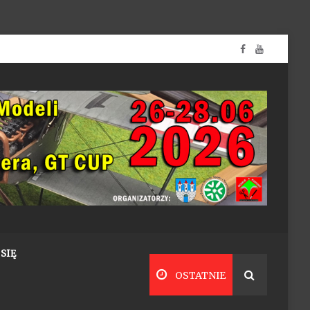
SIĘ
OSTATNIE