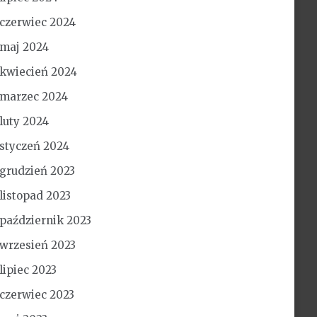
czerwiec 2024
maj 2024
kwiecień 2024
marzec 2024
luty 2024
styczeń 2024
grudzień 2023
listopad 2023
październik 2023
wrzesień 2023
lipiec 2023
czerwiec 2023