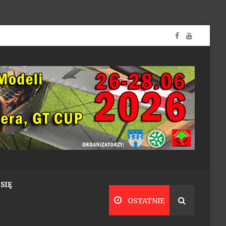
SIĘ
OSTATNIE