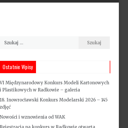
Szukaj:
Ostatnie Wpisy
VI Międzynarodowy Konkurs Modeli Kartonowych
i Plastikowych w Radkowie – galeria
18. Inowrocławski Konkurs Modelarski 2026 – 145
zdjęć
Nowości i wznowienia od WAK
Rejestracja na konkurs w Radkowie otwarta