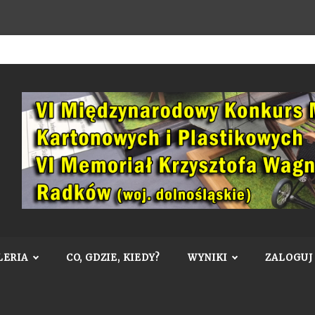
LERIA
CO, GDZIE, KIEDY?
WYNIKI
ZALOGUJ 