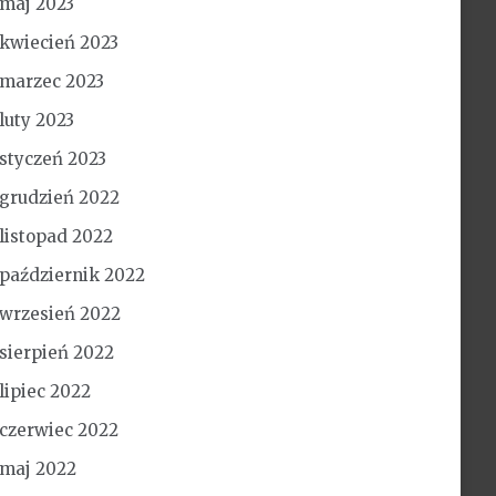
maj 2023
kwiecień 2023
marzec 2023
luty 2023
styczeń 2023
grudzień 2022
listopad 2022
październik 2022
wrzesień 2022
sierpień 2022
lipiec 2022
czerwiec 2022
maj 2022