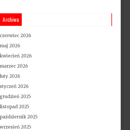
Archiwa
czerwiec 2026
maj 2026
kwiecień 2026
marzec 2026
luty 2026
styczeń 2026
grudzień 2025
listopad 2025
październik 2025
wrzesień 2025