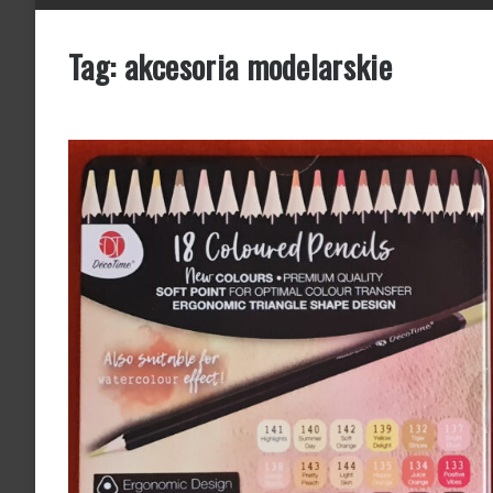
Tag:
akcesoria modelarskie