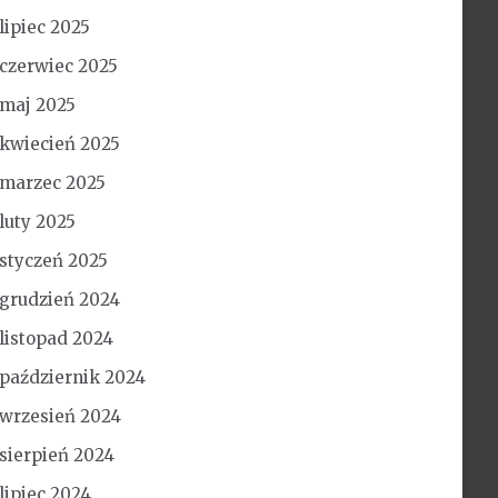
lipiec 2025
czerwiec 2025
maj 2025
kwiecień 2025
marzec 2025
luty 2025
styczeń 2025
grudzień 2024
listopad 2024
październik 2024
wrzesień 2024
sierpień 2024
lipiec 2024