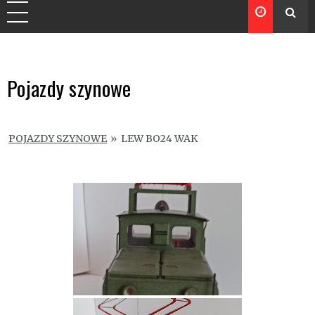
Pojazdy szynowe
POJAZDY SZYNOWE
»
LEW BO24 WAK