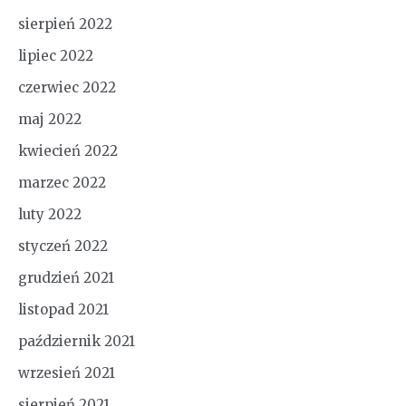
sierpień 2022
lipiec 2022
czerwiec 2022
maj 2022
kwiecień 2022
marzec 2022
luty 2022
styczeń 2022
grudzień 2021
listopad 2021
październik 2021
wrzesień 2021
sierpień 2021