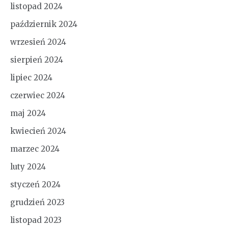
listopad 2024
październik 2024
wrzesień 2024
sierpień 2024
lipiec 2024
czerwiec 2024
maj 2024
kwiecień 2024
marzec 2024
luty 2024
styczeń 2024
grudzień 2023
listopad 2023