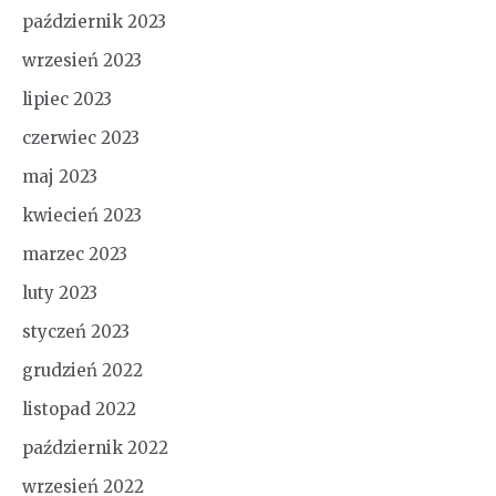
październik 2023
wrzesień 2023
lipiec 2023
czerwiec 2023
maj 2023
kwiecień 2023
marzec 2023
luty 2023
styczeń 2023
grudzień 2022
listopad 2022
październik 2022
wrzesień 2022