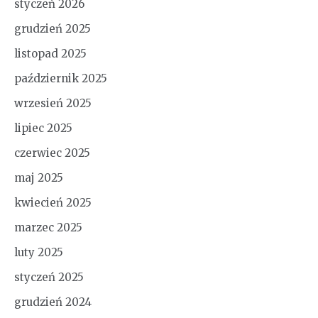
styczeń 2026
grudzień 2025
listopad 2025
październik 2025
wrzesień 2025
lipiec 2025
czerwiec 2025
maj 2025
kwiecień 2025
marzec 2025
luty 2025
styczeń 2025
grudzień 2024