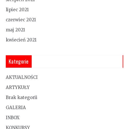
lipiec 2021
czerwiec 2021
maj 2021
kwiecień 2021
Kategorie
AKTUALNOŚCI
ARTYKUŁY
Brak kategorii
GALERIA
INBOX
KONKURSY