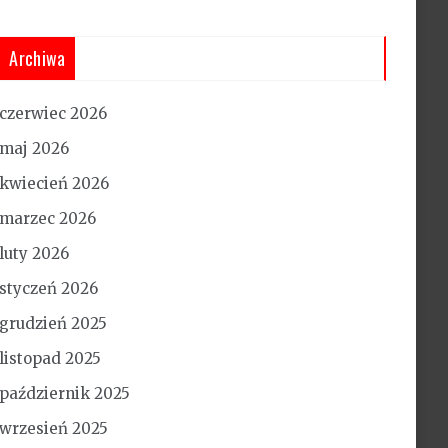
Archiwa
czerwiec 2026
maj 2026
kwiecień 2026
marzec 2026
luty 2026
styczeń 2026
grudzień 2025
listopad 2025
październik 2025
wrzesień 2025