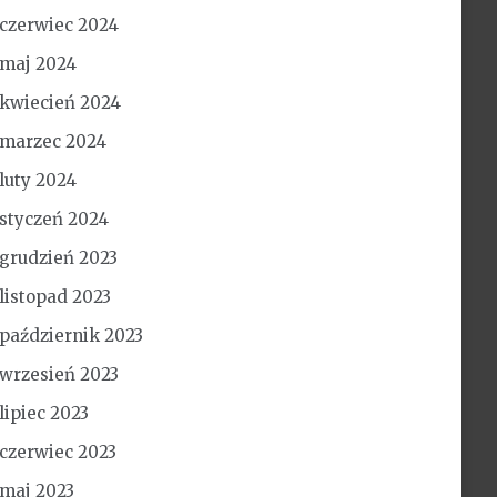
czerwiec 2024
maj 2024
kwiecień 2024
marzec 2024
luty 2024
styczeń 2024
grudzień 2023
listopad 2023
październik 2023
wrzesień 2023
lipiec 2023
czerwiec 2023
maj 2023