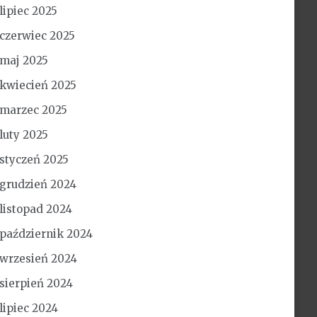
lipiec 2025
czerwiec 2025
maj 2025
kwiecień 2025
marzec 2025
luty 2025
styczeń 2025
grudzień 2024
listopad 2024
październik 2024
wrzesień 2024
sierpień 2024
lipiec 2024