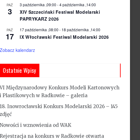
3 października ,09:00
-
4 października ,14:00
PAŹ
3
XIV Szczeciński Festiwal Modelarski
PAPRYKARZ 2026
17 października ,08:00
-
18 października ,14:00
PAŹ
17
IX Włocławski Festiwal Modelarski 2026
Zobacz kalendarz
Ostatnie Wpisy
VI Międzynarodowy Konkurs Modeli Kartonowych
i Plastikowych w Radkowie – galeria
18. Inowrocławski Konkurs Modelarski 2026 – 145
zdjęć
Nowości i wznowienia od WAK
Rejestracja na konkurs w Radkowie otwarta