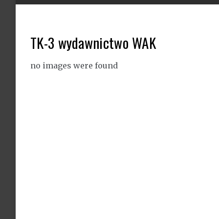
TK-3 wydawnictwo WAK
no images were found