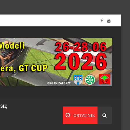
SIĘ
OSTATNIE