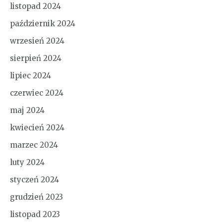
listopad 2024
październik 2024
wrzesień 2024
sierpień 2024
lipiec 2024
czerwiec 2024
maj 2024
kwiecień 2024
marzec 2024
luty 2024
styczeń 2024
grudzień 2023
listopad 2023