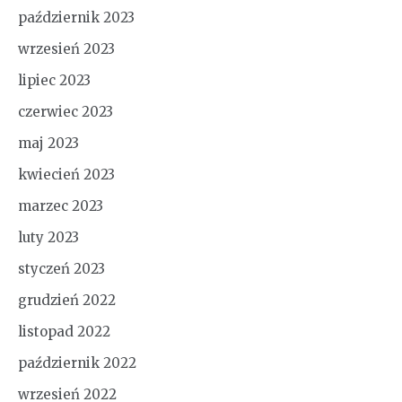
październik 2023
wrzesień 2023
lipiec 2023
czerwiec 2023
maj 2023
kwiecień 2023
marzec 2023
luty 2023
styczeń 2023
grudzień 2022
listopad 2022
październik 2022
wrzesień 2022