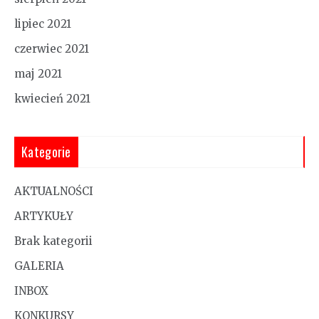
lipiec 2021
czerwiec 2021
maj 2021
kwiecień 2021
Kategorie
AKTUALNOŚCI
ARTYKUŁY
Brak kategorii
GALERIA
INBOX
KONKURSY