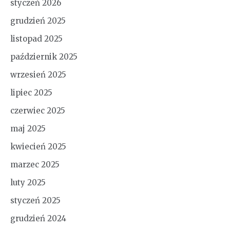
styczeń 2026
grudzień 2025
listopad 2025
październik 2025
wrzesień 2025
lipiec 2025
czerwiec 2025
maj 2025
kwiecień 2025
marzec 2025
luty 2025
styczeń 2025
grudzień 2024