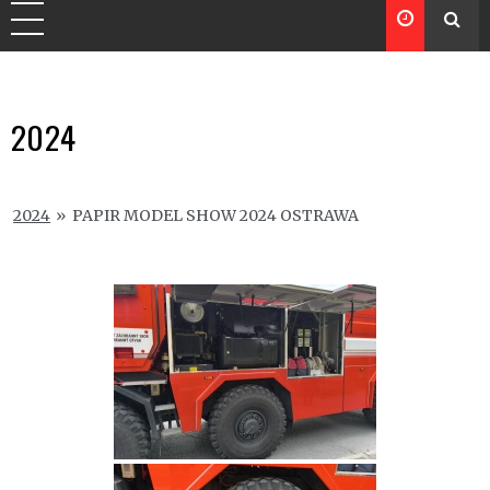
2024
2024
»
PAPIR MODEL SHOW 2024 OSTRAWA