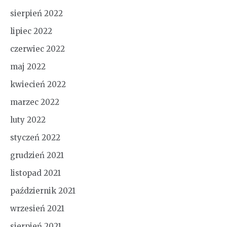
sierpień 2022
lipiec 2022
czerwiec 2022
maj 2022
kwiecień 2022
marzec 2022
luty 2022
styczeń 2022
grudzień 2021
listopad 2021
październik 2021
wrzesień 2021
sierpień 2021