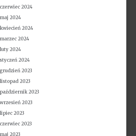
czerwiec 2024
maj 2024
kwiecień 2024
marzec 2024
luty 2024
styczeń 2024
grudzień 2023
listopad 2023
październik 2023
wrzesień 2023
lipiec 2023
czerwiec 2023
maj 2023