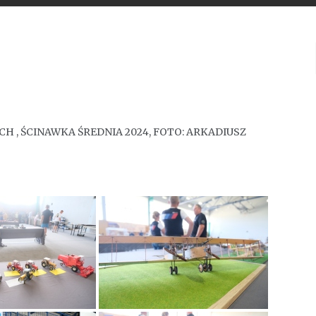
 , ŚCINAWKA ŚREDNIA 2024, FOTO: ARKADIUSZ