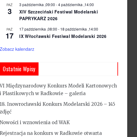
3 października ,09:00
-
4 października ,14:00
PAŹ
3
XIV Szczeciński Festiwal Modelarski
PAPRYKARZ 2026
17 października ,08:00
-
18 października ,14:00
PAŹ
17
IX Włocławski Festiwal Modelarski 2026
Zobacz kalendarz
Ostatnie Wpisy
VI Międzynarodowy Konkurs Modeli Kartonowych
i Plastikowych w Radkowie – galeria
18. Inowrocławski Konkurs Modelarski 2026 – 145
zdjęć
Nowości i wznowienia od WAK
Rejestracja na konkurs w Radkowie otwarta