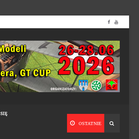
SIĘ
OSTATNIE