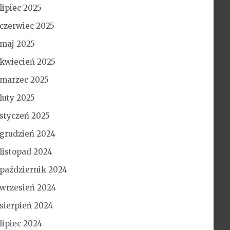
lipiec 2025
czerwiec 2025
maj 2025
kwiecień 2025
marzec 2025
luty 2025
styczeń 2025
grudzień 2024
listopad 2024
październik 2024
wrzesień 2024
sierpień 2024
lipiec 2024