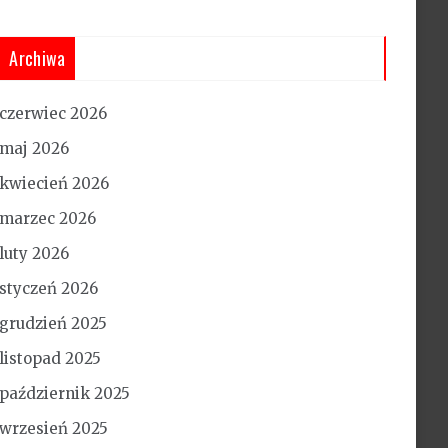
Archiwa
czerwiec 2026
maj 2026
kwiecień 2026
marzec 2026
luty 2026
styczeń 2026
grudzień 2025
listopad 2025
październik 2025
wrzesień 2025