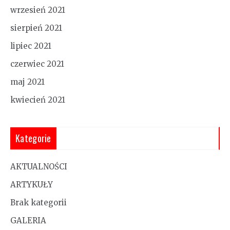
wrzesień 2021
sierpień 2021
lipiec 2021
czerwiec 2021
maj 2021
kwiecień 2021
Kategorie
AKTUALNOŚCI
ARTYKUŁY
Brak kategorii
GALERIA