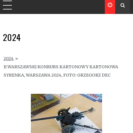
2024
2024
»
II WARSZAWSKI KONKURS KARTONOWY KARTONOWA
SYRENKA, WARSZAWA 2024, FOTO: GRZEGORZ DEC