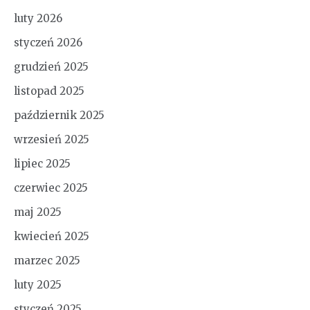
luty 2026
styczeń 2026
grudzień 2025
listopad 2025
październik 2025
wrzesień 2025
lipiec 2025
czerwiec 2025
maj 2025
kwiecień 2025
marzec 2025
luty 2025
styczeń 2025