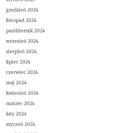
grudzień 2024
listopad 2024
październik 2024
wrzesień 2024
sierpień 2024
lipiec 2024
czerwiec 2024
maj 2024
kwiecień 2024
marzec 2024
luty 2024
styczeń 2024