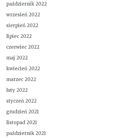
październik 2022
wrzesień 2022
sierpień 2022
lipiec 2022
czerwiec 2022
maj 2022
kwiecień 2022
marzec 2022
luty 2022
styczeń 2022
grudzień 2021
listopad 2021
październik 2021