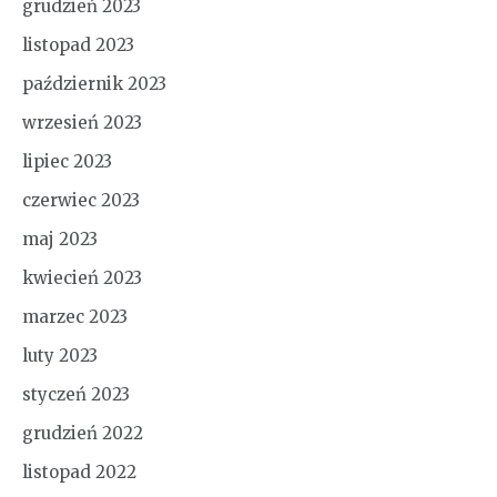
grudzień 2023
listopad 2023
październik 2023
wrzesień 2023
lipiec 2023
czerwiec 2023
maj 2023
kwiecień 2023
marzec 2023
luty 2023
styczeń 2023
grudzień 2022
listopad 2022