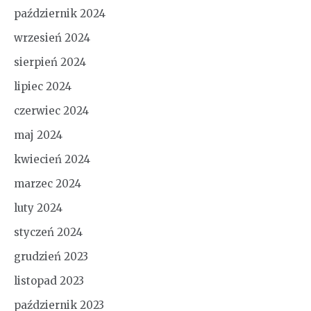
październik 2024
wrzesień 2024
sierpień 2024
lipiec 2024
czerwiec 2024
maj 2024
kwiecień 2024
marzec 2024
luty 2024
styczeń 2024
grudzień 2023
listopad 2023
październik 2023