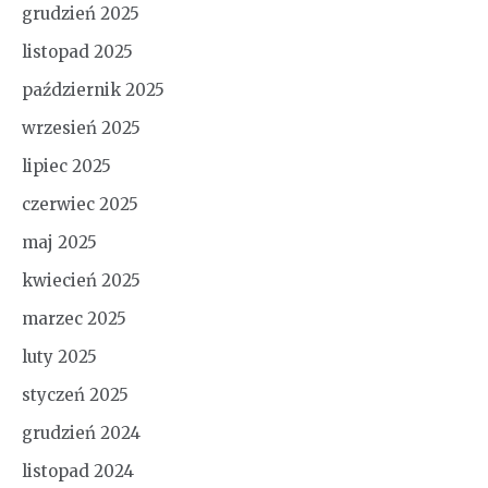
grudzień 2025
listopad 2025
październik 2025
wrzesień 2025
lipiec 2025
czerwiec 2025
maj 2025
kwiecień 2025
marzec 2025
luty 2025
styczeń 2025
grudzień 2024
listopad 2024