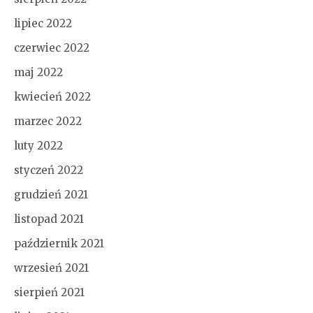
lipiec 2022
czerwiec 2022
maj 2022
kwiecień 2022
marzec 2022
luty 2022
styczeń 2022
grudzień 2021
listopad 2021
październik 2021
wrzesień 2021
sierpień 2021