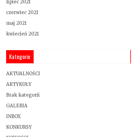
lipiec 2021
czerwiec 2021
maj 2021
kwiecień 2021
Kategorie
AKTUALNOŚCI
ARTYKUŁY
Brak kategorii
GALERIA
INBOX
KONKURSY