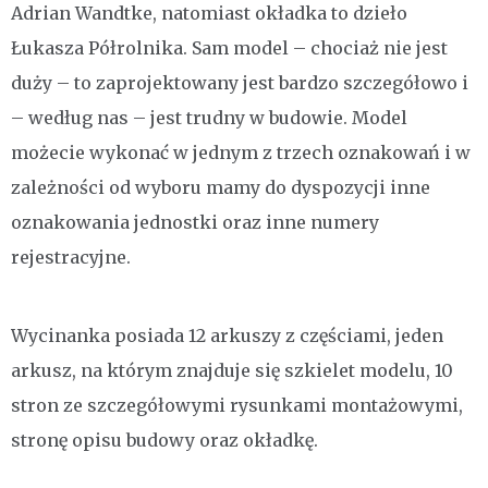
Adrian Wandtke, natomiast okładka to dzieło
Łukasza Półrolnika. Sam model – chociaż nie jest
duży – to zaprojektowany jest bardzo szczegółowo i
– według nas – jest trudny w budowie. Model
możecie wykonać w jednym z trzech oznakowań i w
zależności od wyboru mamy do dyspozycji inne
oznakowania jednostki oraz inne numery
rejestracyjne.
Wycinanka posiada 12 arkuszy z częściami, jeden
arkusz, na którym znajduje się szkielet modelu, 10
stron ze szczegółowymi rysunkami montażowymi,
stronę opisu budowy oraz okładkę.