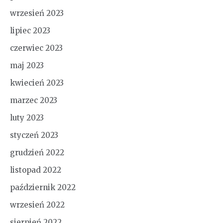
wrzesień 2023
lipiec 2023
czerwiec 2023
maj 2023
kwiecień 2023
marzec 2023
luty 2023
styczeń 2023
grudzień 2022
listopad 2022
październik 2022
wrzesień 2022
sierpień 2022